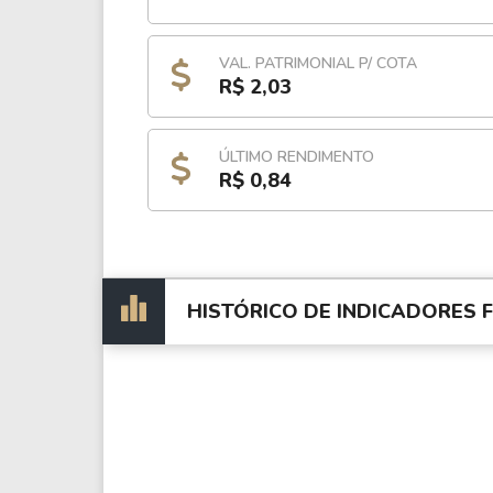
VAL. PATRIMONIAL P/ COTA
R$ 2,03
ÚLTIMO RENDIMENTO
R$ 0,84
HISTÓRICO DE INDICADORES