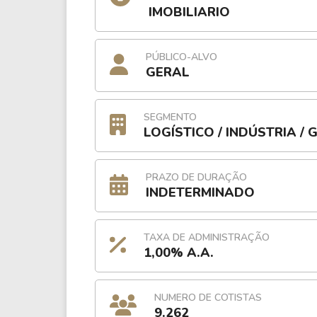
IMOBILIARIO
PÚBLICO-ALVO
GERAL
SEGMENTO
LOGÍSTICO / INDÚSTRIA /
PRAZO DE DURAÇÃO
INDETERMINADO
TAXA DE ADMINISTRAÇÃO
1,00% A.A.
NUMERO DE COTISTAS
9.262