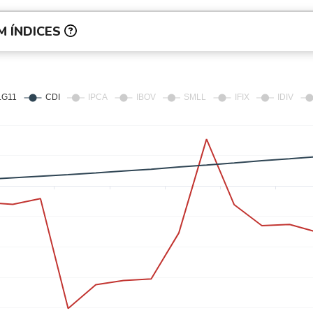
 ÍNDICES