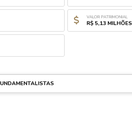
VALOR PATRIMONIAL
R$ 5,13 MILHÕES
FUNDAMENTALISTAS