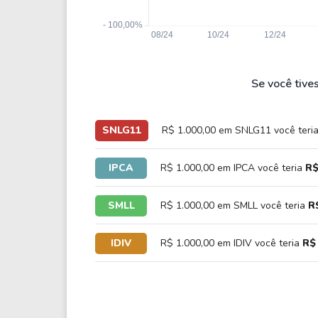
Se você tive
SNLG11
R$ 1.000,00 em SNLG11 você teri
IPCA
R$ 1.000,00 em IPCA você teria
R$
SMLL
R$ 1.000,00 em SMLL você teria
R
IDIV
R$ 1.000,00 em IDIV você teria
R$ 