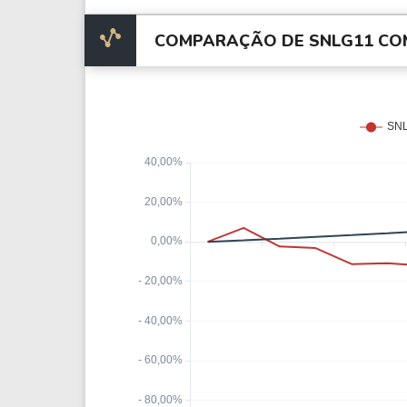
COMPARAÇÃO DE SNLG11 COM