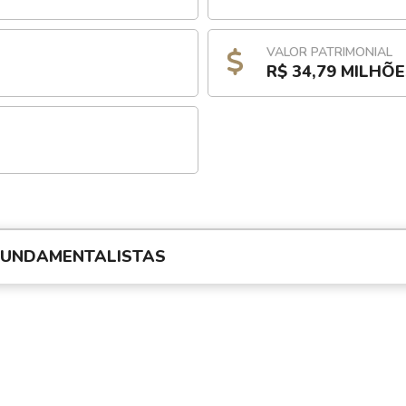
VALOR PATRIMONIAL
R$ 34,79 MILHÕ
FUNDAMENTALISTAS