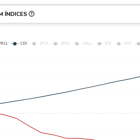
 ÍNDICES