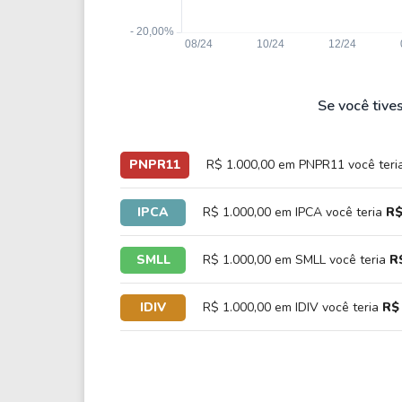
Se você tive
PNPR11
R$ 1.000,00 em PNPR11 você teri
IPCA
R$ 1.000,00 em IPCA você teria
R$
SMLL
R$ 1.000,00 em SMLL você teria
R
IDIV
R$ 1.000,00 em IDIV você teria
R$ 