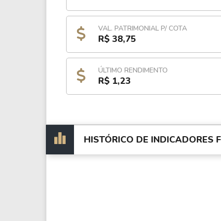
VAL. PATRIMONIAL P/ COTA
R$ 38,75
ÚLTIMO RENDIMENTO
R$ 1,23
HISTÓRICO DE INDICADORES