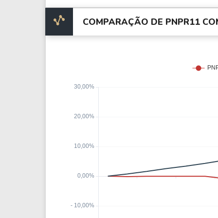
COMPARAÇÃO DE PNPR11 COM