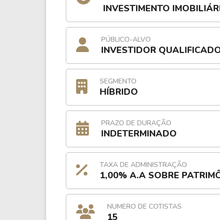
INVESTIMENTO IMOBILIÁR
PÚBLICO-ALVO
INVESTIDOR QUALIFICAD
SEGMENTO
HÍBRIDO
PRAZO DE DURAÇÃO
INDETERMINADO
TAXA DE ADMINISTRAÇÃO
1,00% A.A SOBRE PATRIM
NUMERO DE COTISTAS
15