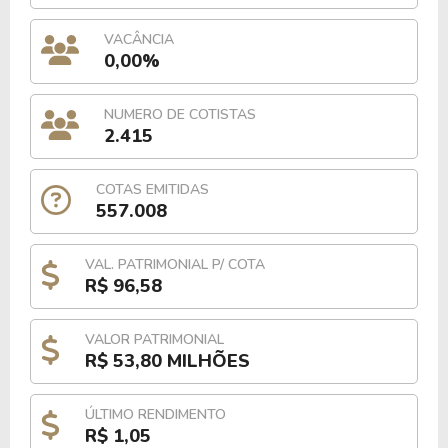
VACÂNCIA
0,00%
NUMERO DE COTISTAS
2.415
COTAS EMITIDAS
557.008
VAL. PATRIMONIAL P/ COTA
R$ 96,58
VALOR PATRIMONIAL
R$ 53,80 MILHÕES
ÚLTIMO RENDIMENTO
R$ 1,05