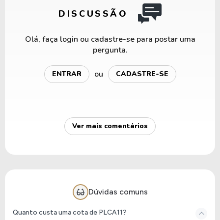
DISCUSSÃO
Olá, faça login ou cadastre-se para postar uma
pergunta.
ou
ENTRAR
CADASTRE-SE
Ver mais comentários
Dúvidas comuns
Quanto custa uma cota de PLCA11?