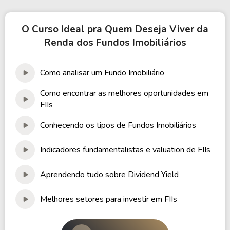
O Curso Ideal pra Quem Deseja Viver da
Renda dos Fundos Imobiliários
Como analisar um Fundo Imobiliário
Como encontrar as melhores oportunidades em
FIIs
Conhecendo os tipos de Fundos Imobiliários
Indicadores fundamentalistas e valuation de FIIs
Aprendendo tudo sobre Dividend Yield
Melhores setores para investir em FIIs