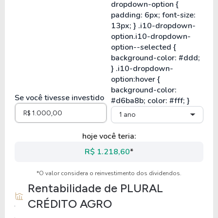
Se você tivesse investido
1 ano
hoje você teria:
R$ 1.218,60
*
*O valor considera o reinvestimento dos dividendos.
Rentabilidade de
PLURAL
CRÉDITO AGRO