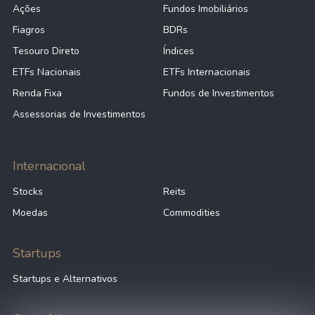
Ações
Fundos Imobiliários
Fiagros
BDRs
Tesouro Direto
Índices
ETFs Nacionais
ETFs Internacionais
Renda Fixa
Fundos de Investimentos
Assessorias de Investimentos
Internacional
Stocks
Reits
Moedas
Commodities
Startups
Startups e Alternativos