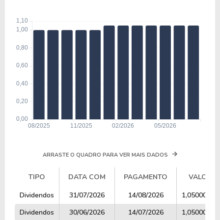
ARRASTE O QUADRO PARA VER MAIS DADOS
TIPO
DATA COM
PAGAMENTO
VALOR
TIPO
DATA COM
PAGAMENTO
VALOR
Dividendos
31/07/2026
14/08/2026
1,05000000
Dividendos
30/06/2026
14/07/2026
1,05000000