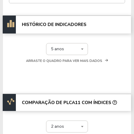
HISTÓRICO DE INDICADORES
5 anos
ARRASTE O QUADRO PARA VER MAIS DADOS
COMPARAÇÃO DE PLCA11 COM ÍNDICES
2 anos