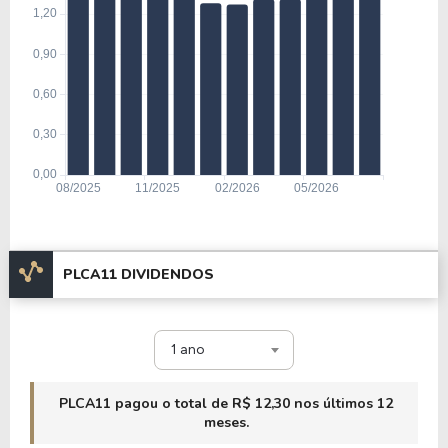
PLCA11 DIVIDENDOS
1 ano
PLCA11 pagou o total de R$ 12,30 nos últimos 12
meses.