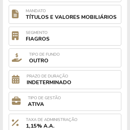
MANDATO
TÍTULOS E VALORES MOBILIÁRIOS
SEGMENTO
FIAGROS
TIPO DE FUNDO
OUTRO
PRAZO DE DURAÇÃO
INDETERMINADO
TIPO DE GESTÃO
ATIVA
TAXA DE ADMINISTRAÇÃO
1,15% A.A.