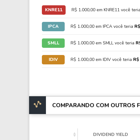
KNRE11
R$ 1.000,00 em KNRE11 você teri
IPCA
R$ 1.000,00 em IPCA você teria
R$
SMLL
R$ 1.000,00 em SMLL você teria
R
IDIV
R$ 1.000,00 em IDIV você teria
R$ 
COMPARANDO COM OUTROS FI
DIVIDEND YIELD