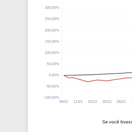
Se você tives