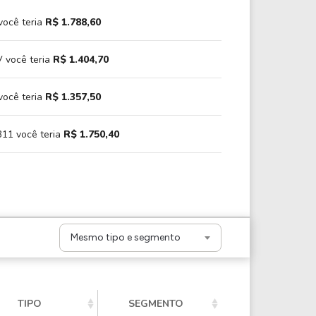
você teria
R$ 1.788,60
 você teria
R$ 1.404,70
você teria
R$ 1.357,50
11 você teria
R$ 1.750,40
Mesmo tipo e segmento
TIPO
SEGMENTO