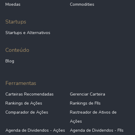
Moedas
Commodities
Startups
Startups e Alternativos
Conteúdo
Blog
Ferramentas
Carteiras Recomendadas
Gerenciar Carteira
Rankings de Ações
Rankings de FIIs
Comparador de Ações
Rastreador de Ativos de
Ações
Agenda de Dividendos - Ações
Agenda de Dividendos - FIIs