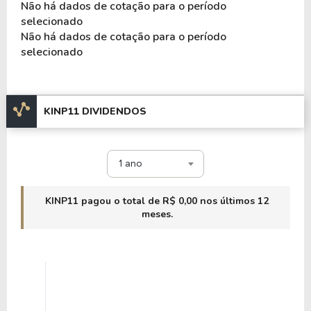
Não há dados de cotação para o período
selecionado
Não há dados de cotação para o período
selecionado
KINP11 DIVIDENDOS
1 ano
KINP11 pagou o total de R$ 0,00 nos últimos 12
meses.