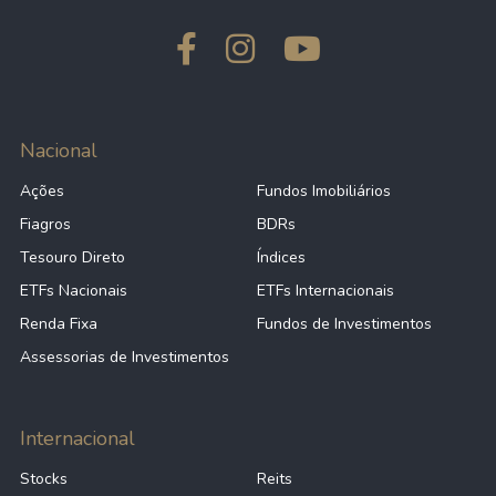
Nacional
Ações
Fundos Imobiliários
Fiagros
BDRs
Tesouro Direto
Índices
ETFs Nacionais
ETFs Internacionais
Renda Fixa
Fundos de Investimentos
Assessorias de Investimentos
Internacional
Stocks
Reits