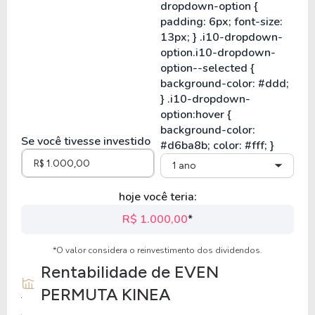
Se você tivesse investido
1 ano
hoje você teria:
R$ 1.000,00
*
*O valor considera o reinvestimento dos dividendos.
Rentabilidade de
EVEN
PERMUTA KINEA