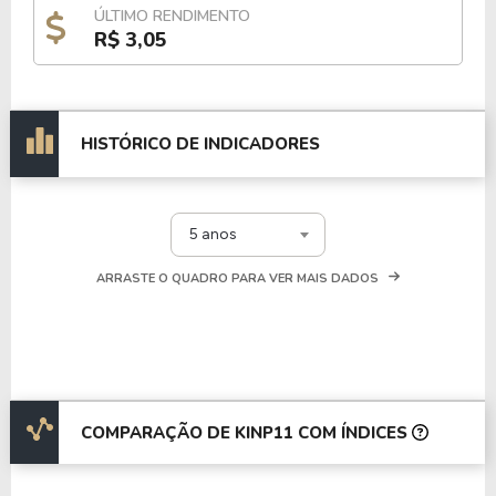
ÚLTIMO RENDIMENTO
R$ 3,05
HISTÓRICO DE INDICADORES
5 anos
ARRASTE O QUADRO PARA VER MAIS DADOS
COMPARAÇÃO DE KINP11 COM ÍNDICES