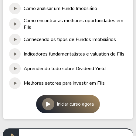
Como analisar um Fundo Imobiliário
Como encontrar as melhores oportunidades em
FIIs
Conhecendo os tipos de Fundos Imobiliários
Indicadores fundamentalistas e valuation de FIIs
Aprendendo tudo sobre Dividend Yield
Melhores setores para investir em FIIs
Iniciar curso agora