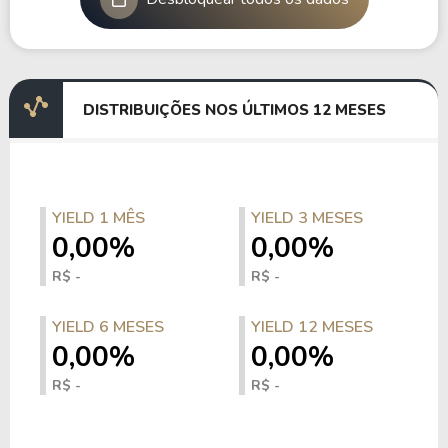
DISTRIBUIÇÕES NOS ÚLTIMOS 12 MESES
YIELD 1 MÊS
YIELD 3 MESES
0,00%
0,00%
R$ -
R$ -
YIELD 6 MESES
YIELD 12 MESES
0,00%
0,00%
R$ -
R$ -