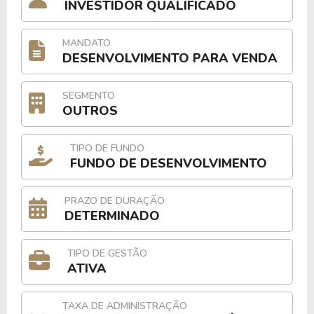
INVESTIDOR QUALIFICADO
MANDATO
DESENVOLVIMENTO PARA VENDA
SEGMENTO
OUTROS
TIPO DE FUNDO
FUNDO DE DESENVOLVIMENTO
PRAZO DE DURAÇÃO
DETERMINADO
TIPO DE GESTÃO
ATIVA
TAXA DE ADMINISTRAÇÃO