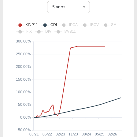
5 anos