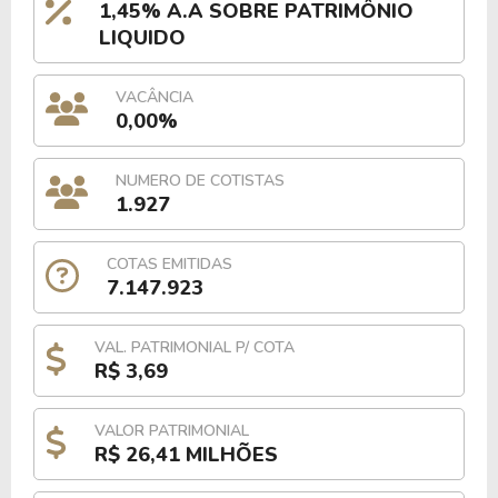
1,45% A.A SOBRE PATRIMÔNIO
LIQUIDO
VACÂNCIA
0,00%
NUMERO DE COTISTAS
1.927
COTAS EMITIDAS
7.147.923
VAL. PATRIMONIAL P/ COTA
R$ 3,69
VALOR PATRIMONIAL
R$ 26,41 MILHÕES