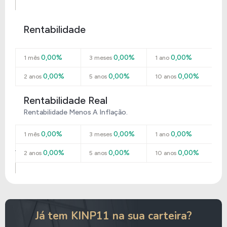
Rentabilidade
0,00%
0,00%
0,00%
1 mês
3 meses
1 ano
0,00%
0,00%
0,00%
2 anos
5 anos
10 anos
Rentabilidade Real
Rentabilidade Menos A Inflação.
0,00%
0,00%
0,00%
1 mês
3 meses
1 ano
0,00%
0,00%
0,00%
2 anos
5 anos
10 anos
Já tem KINP11 na sua carteira?