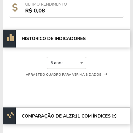
ÚLTIMO RENDIMENTO
R$ 0,08
HISTÓRICO DE INDICADORES
5 anos
ARRASTE O QUADRO PARA VER MAIS DADOS
COMPARAÇÃO DE ALZR11 COM ÍNDICES