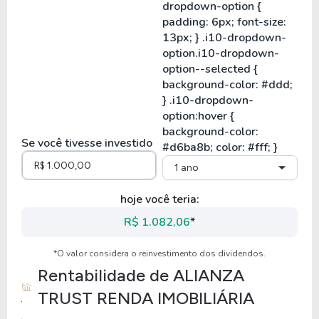
Se você tivesse investido
1 ano
hoje você teria:
R$ 1.082,06
*
*O valor considera o reinvestimento dos dividendos.
Rentabilidade de
ALIANZA
TRUST RENDA IMOBILIÁRIA