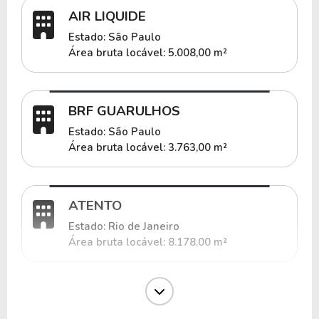
AIR LIQUIDE
Estado: São Paulo
Área bruta locável: 5.008,00 m²
BRF GUARULHOS
Estado: São Paulo
Área bruta locável: 3.763,00 m²
ATENTO
Estado: Rio de Janeiro
Área bruta locável: 8.178,00 m²
SANTILLANA