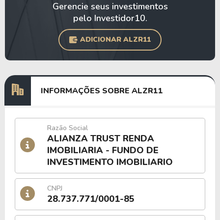
Gerencie seus investimentos
pelo Investidor10.
ADICIONAR ALZR11
INFORMAÇÕES SOBRE ALZR11
Razão Social
ALIANZA TRUST RENDA
IMOBILIARIA - FUNDO DE
INVESTIMENTO IMOBILIARIO
CNPJ
28.737.771/0001-85