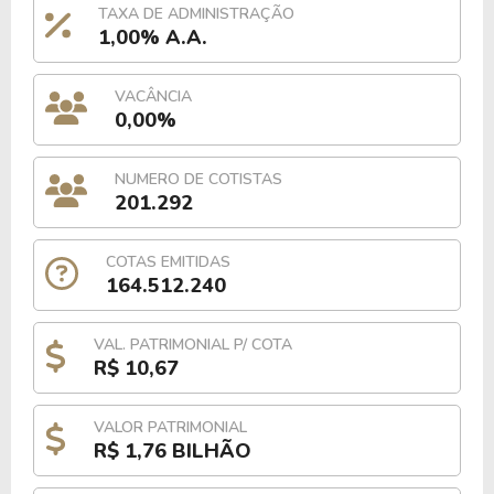
TAXA DE ADMINISTRAÇÃO
1,00% A.A.
VACÂNCIA
0,00%
NUMERO DE COTISTAS
201.292
COTAS EMITIDAS
164.512.240
VAL. PATRIMONIAL P/ COTA
R$ 10,67
VALOR PATRIMONIAL
R$ 1,76 BILHÃO