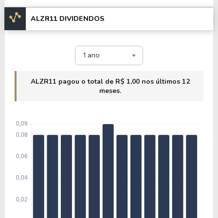
ALZR11 DIVIDENDOS
1 ano
ALZR11 pagou o total de R$ 1,00 nos últimos 12
meses.