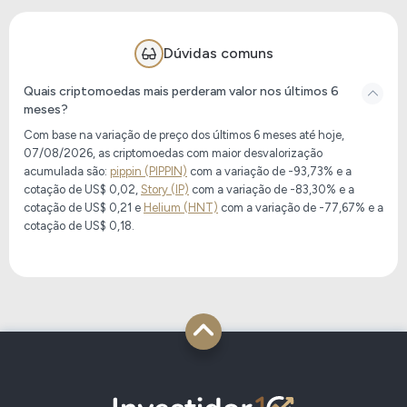
Dúvidas comuns
Quais criptomoedas mais perderam valor nos últimos 6
meses?
Com base na variação de preço dos últimos 6 meses até hoje,
07/08/2026, as criptomoedas com maior desvalorização
acumulada são:
pippin (PIPPIN)
com a variação de -93,73% e a
cotação de US$ 0,02,
Story (IP)
com a variação de -83,30% e a
cotação de US$ 0,21 e
Helium (HNT)
com a variação de -77,67% e a
cotação de US$ 0,18.