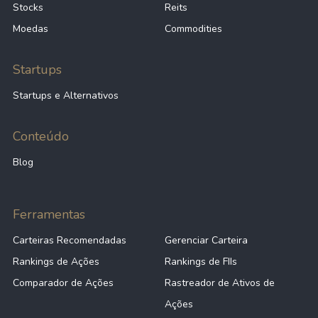
Stocks
Reits
Moedas
Commodities
Startups
Startups e Alternativos
Conteúdo
Blog
Ferramentas
Carteiras Recomendadas
Gerenciar Carteira
Rankings de Ações
Rankings de FIIs
Comparador de Ações
Rastreador de Ativos de
Ações