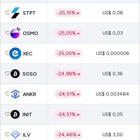
-25,15%
US$ 0,06
STPT
-25,05%
US$ 0,03
OSMO
-25,00%
US$ 0,000006
XEC
-24,98%
US$ 0,36
SOSO
-24,51%
US$ 0,003484
ANKR
-24,51%
US$ 0,05
INIT
-24,46%
US$ 3,00
ILV