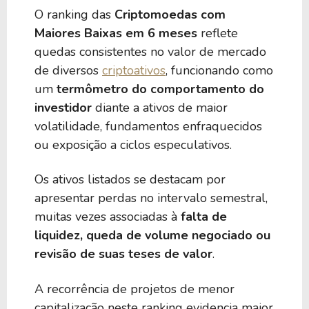
O ranking das
Criptomoedas com
Maiores Baixas em 6 meses
reflete
quedas consistentes no valor de mercado
de diversos
criptoativos
, funcionando como
um
termômetro do comportamento do
investidor
diante a ativos de maior
volatilidade, fundamentos enfraquecidos
ou exposição a ciclos especulativos.
Os ativos listados se destacam por
apresentar perdas no intervalo semestral,
muitas vezes associadas à
falta de
liquidez, queda de volume negociado ou
revisão de suas teses de valor
.
A recorrência de projetos de menor
capitalização neste ranking evidencia maior