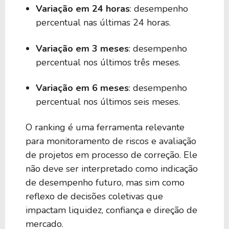
Variação em 24 horas
: desempenho
percentual nas últimas 24 horas.
Variação em 3 meses
: desempenho
percentual nos últimos três meses.
Variação em 6 meses
: desempenho
percentual nos últimos seis meses.
O ranking é uma ferramenta relevante
para monitoramento de riscos e avaliação
de projetos em processo de correção. Ele
não deve ser interpretado como indicação
de desempenho futuro, mas sim como
reflexo de decisões coletivas que
impactam liquidez, confiança e direção de
mercado.