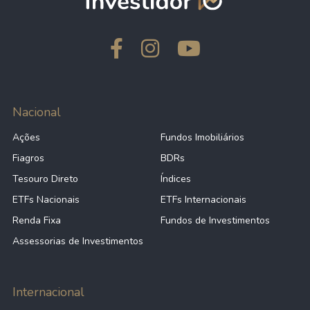
Nacional
Ações
Fundos Imobiliários
Fiagros
BDRs
Tesouro Direto
Índices
ETFs Nacionais
ETFs Internacionais
Renda Fixa
Fundos de Investimentos
Assessorias de Investimentos
Internacional