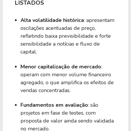
LISTADOS
Alta volatilidade histórica
: apresentam
oscilações acentuadas de preço,
refletindo baixa previsibilidade e forte
sensibilidade a notícias e fluxo de
capital.
Menor capitalização de mercado
:
operam com menor volume financeiro
agregado, o que amplifica os efeitos de
vendas concentradas.
Fundamentos em avaliação
: são
projetos em fase de testes, com
proposta de valor ainda sendo validada
no mercado.