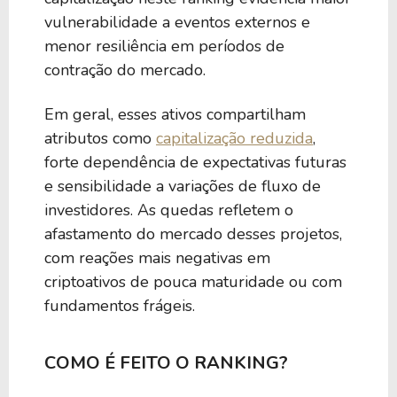
vulnerabilidade a eventos externos e
menor resiliência em períodos de
contração do mercado.
Em geral, esses ativos compartilham
atributos como
capitalização reduzida
,
forte dependência de expectativas futuras
e sensibilidade a variações de fluxo de
investidores. As quedas refletem o
afastamento do mercado desses projetos,
com reações mais negativas em
criptoativos de pouca maturidade ou com
fundamentos frágeis.
COMO É FEITO O RANKING?