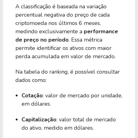
A classificação é baseada na variação
percentual negativa do preço de cada
criptomoeda nos últimos 6 meses,
medindo exclusivamente a
performance
de preço no período
. Essa métrica
permite identificar os ativos com maior
perda acumulada em valor de mercado.
Na tabela do ranking, é possível consultar
dados como:
Cotação
: valor de mercado por unidade,
em dólares.
Capitalização
: valor total de mercado
do ativo, medido em dólares.