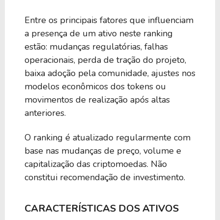
Entre os principais fatores que influenciam
a presença de um ativo neste ranking
estão: mudanças regulatórias, falhas
operacionais, perda de tração do projeto,
baixa adoção pela comunidade, ajustes nos
modelos econômicos dos tokens ou
movimentos de realização após altas
anteriores.
O ranking é atualizado regularmente com
base nas mudanças de preço, volume e
capitalização das criptomoedas. Não
constitui recomendação de investimento.
CARACTERÍSTICAS DOS ATIVOS