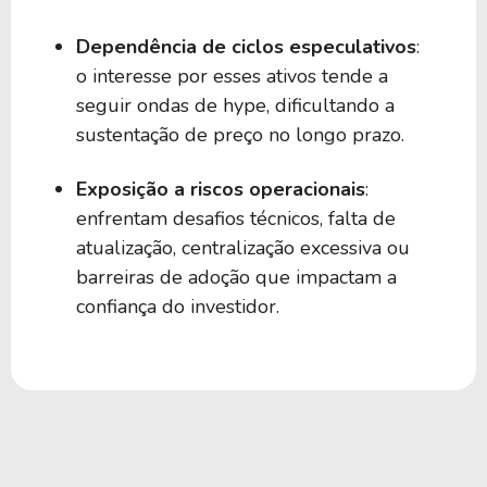
Dependência de ciclos especulativos
:
o interesse por esses ativos tende a
seguir ondas de hype, dificultando a
sustentação de preço no longo prazo.
Exposição a riscos operacionais
:
enfrentam desafios técnicos, falta de
atualização, centralização excessiva ou
barreiras de adoção que impactam a
confiança do investidor.