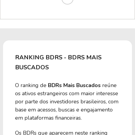
RANKING BDRS - BDRS MAIS
BUSCADOS
O ranking de
BDRs Mais Buscados
reúne
os ativos estrangeiros com maior interesse
por parte dos investidores brasileiros, com
base em acessos, buscas e engajamento
em plataformas financeiras.
Os BDRs que aparecem neste ranking