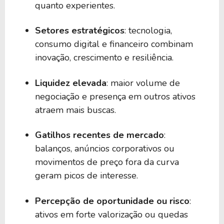
quanto experientes.
Setores estratégicos
: tecnologia,
consumo digital e financeiro combinam
inovação, crescimento e resiliência.
Liquidez elevada
: maior volume de
negociação e presença em outros ativos
atraem mais buscas.
Gatilhos recentes de mercado
:
balanços, anúncios corporativos ou
movimentos de preço fora da curva
geram picos de interesse.
Percepção de oportunidade ou risco
:
ativos em forte valorização ou quedas