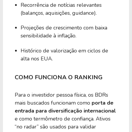
Recorrência de notícias relevantes
(balanços, aquisições, guidance).
Projeções de crescimento com baixa
sensibilidade à inflação.
Histórico de valorização em ciclos de
alta nos EUA.
COMO FUNCIONA O RANKING
Para o investidor pessoa física, os BDRs
mais buscados funcionam como
porta de
entrada para diversificação internacional
e como termômetro de confiança. Ativos
“no radar” são usados para validar