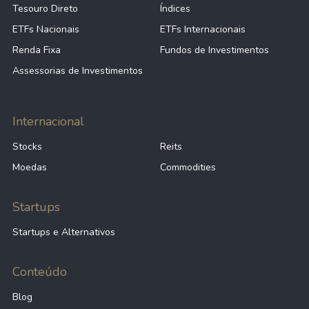
Tesouro Direto
Índices
ETFs Nacionais
ETFs Internacionais
Renda Fixa
Fundos de Investimentos
Assessorias de Investimentos
Internacional
Stocks
Reits
Moedas
Commodities
Startups
Startups e Alternativos
Conteúdo
Blog