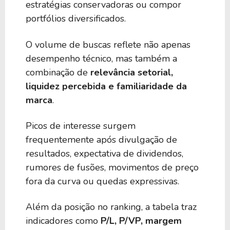
estratégias conservadoras ou compor
portfólios diversificados.
O volume de buscas reflete não apenas
desempenho técnico, mas também a
combinação de
relevância setorial,
liquidez percebida e familiaridade da
marca
.
Picos de interesse surgem
frequentemente após divulgação de
resultados, expectativa de dividendos,
rumores de fusões, movimentos de preço
fora da curva ou quedas expressivas.
Além da posição no ranking, a tabela traz
indicadores como
P/L, P/VP, margem