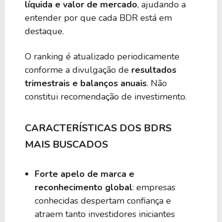
líquida e valor de mercado
, ajudando a
entender por que cada BDR está em
destaque.
O ranking é atualizado periodicamente
conforme a divulgação de
resultados
trimestrais e balanços anuais
. Não
constitui recomendação de investimento.
CARACTERÍSTICAS DOS BDRS
MAIS BUSCADOS
Forte apelo de marca e
reconhecimento global
: empresas
conhecidas despertam confiança e
atraem tanto investidores iniciantes