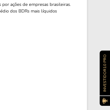
 por ações de empresas brasileiras.
édio dos BDRs mais líquidos
INVESTIDOR10 PRO