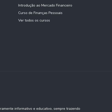
Introdução ao Mercado Financeiro
Curso de Finanças Pessoais
Ver todos os cursos
eramente informativo e educativo, sempre trazendo