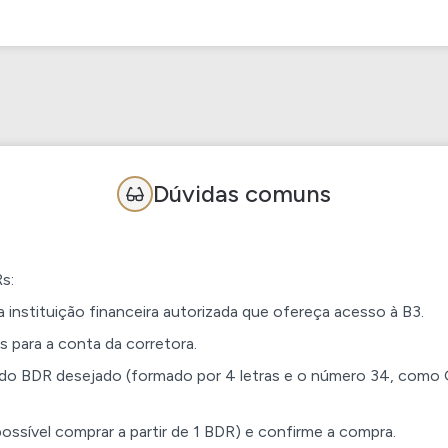
Dúvidas comuns
s:
instituição financeira autorizada que ofereça acesso à B3.
is para a conta da corretora.
 do BDR desejado (formado por 4 letras e o número 34, co
ossível comprar a partir de 1 BDR) e confirme a compra.