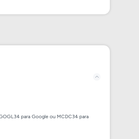
mo GOGL34 para Google ou MCDC34 para