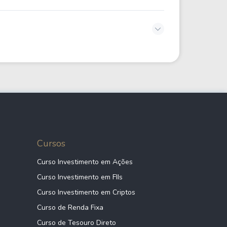
Cursos
Curso Investimento em Ações
Curso Investimento em FIIs
Curso Investimento em Criptos
Curso de Renda Fixa
Curso de Tesouro Direto