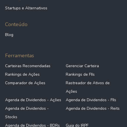
Startups e Alternativos
Conteúdo
Blog
Ferramentas
Carteiras Recomendadas
Gerenciar Carteira
Rankings de Ações
Rankings de FIIs
Comparador de Ações
Rastreador de Ativos de
Ações
Agenda de Dividendos - Ações
Agenda de Dividendos - FIIs
Agenda de Dividendos -
Agenda de Dividendos - Reits
Stocks
Agenda de Dividendos - BDRs
Guia do IRPF