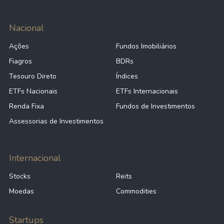
Nacional
Ações
Fundos Imobiliários
Fiagros
BDRs
Tesouro Direto
Índices
ETFs Nacionais
ETFs Internacionais
Renda Fixa
Fundos de Investimentos
Assessorias de Investimentos
Internacional
Stocks
Reits
Moedas
Commodities
Startups