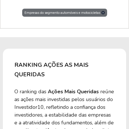
Empresas do segmento automóveis e motocicletas
RANKING AÇÕES AS MAIS
QUERIDAS
O ranking das
Ações Mais Queridas
reúne
as ações mais investidas pelos usuários do
Investidor10, refletindo a confiança dos
investidores, a estabilidade das empresas
e a atratividade dos fundamentos, além de