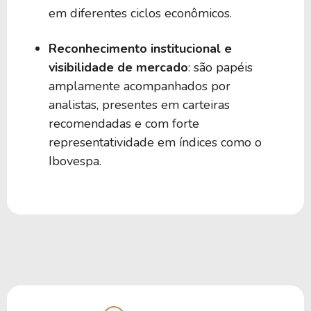
em diferentes ciclos econômicos.
Reconhecimento institucional e
visibilidade de mercado
: são papéis
amplamente acompanhados por
analistas, presentes em carteiras
recomendadas e com forte
representatividade em índices como o
Ibovespa.