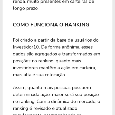
renda, muito presentes em carteiras de
longo prazo.
COMO FUNCIONA O RANKING
Foi criado a partir da base de usuários do
Investidor10. De forma anônima, esses
dados são agregados e transformados em
posições no ranking: quanto mais
investidores mantêm a ação em carteira,
mais alta é sua colocação.
Assim, quanto mais pessoas possuem
determinada ação, maior será sua posição
no ranking. Com a dinâmica do mercado, o
ranking é revisado e atualizado