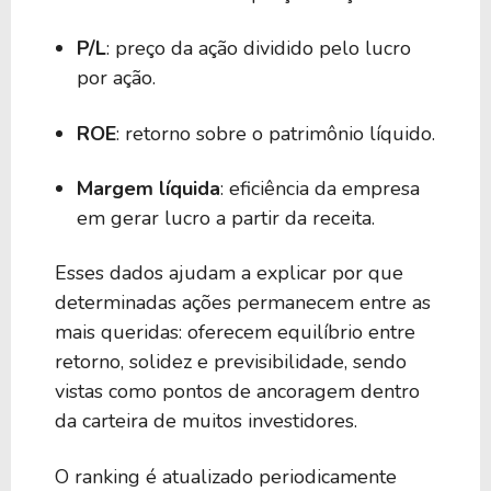
P/L
: preço da ação dividido pelo lucro
por ação.
ROE
: retorno sobre o patrimônio líquido.
Margem líquida
: eficiência da empresa
em gerar lucro a partir da receita.
Esses dados ajudam a explicar por que
determinadas ações permanecem entre as
mais queridas: oferecem equilíbrio entre
retorno, solidez e previsibilidade, sendo
vistas como pontos de ancoragem dentro
da carteira de muitos investidores.
O ranking é atualizado periodicamente