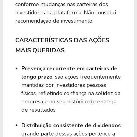
conforme mudanças nas carteiras dos
investidores da plataforma. Não constitui
recomendação de investimento.
CARACTERÍSTICAS DAS AÇÕES
MAIS QUERIDAS
Presença recorrente em carteiras de
longo prazo
: são ações frequentemente
mantidas por investidores pessoas
físicas, refletindo confiança na solidez da
empresa e no seu histórico de entrega
de resultados.
Distribuição consistente de dividendos
:
grande parte dessas ações pertence a