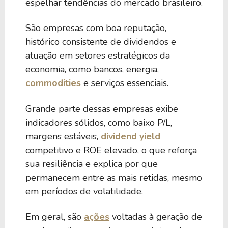
espelhar tendências do mercado brasileiro.
São empresas com boa reputação,
histórico consistente de dividendos e
atuação em setores estratégicos da
economia, como bancos, energia,
commodities
e serviços essenciais.
Grande parte dessas empresas exibe
indicadores sólidos, como baixo P/L,
margens estáveis,
dividend yield
competitivo e ROE elevado, o que reforça
sua resiliência e explica por que
permanecem entre as mais retidas, mesmo
em períodos de volatilidade.
Em geral, são
ações
voltadas à geração de