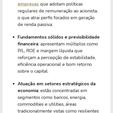
empresas
que adotam políticas
regulares de remuneração ao acionista,
o que atrai perfis focados em geração
de renda passiva.
Fundamentos sólidos e previsibilidade
financeira
: apresentam múltiplos como
P/L, ROE e margem líquida que
reforçam a percepção de estabilidade,
eficiência operacional e bom retorno
sobre o capital.
Atuação em setores estratégicos da
economia
: estão concentradas em
segmentos como bancos, energia,
commodities e utilities, áreas
tradicionalmente vistas como resilientes