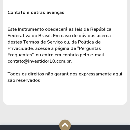
Contato e outras avenças
Este Instrumento obedecerá as leis da República 
Federativa do Brasil. Em caso de dúvidas acerca 
destes Termos de Serviço ou, da Política de 
Privacidade, acesse a página de “Perguntas 
Frequentes”, ou entre em contato pelo e-mail 
contato@investidor10.com.br. 
Todos os direitos não garantidos expressamente aqui 
são reservados