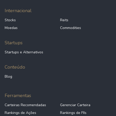
Internacional
Stocks
Reits
Moedas
Commodities
Startups
Startups e Alternativos
Conteúdo
Blog
Ferramentas
Carteiras Recomendadas
Gerenciar Carteira
Rankings de Ações
Rankings de FIIs