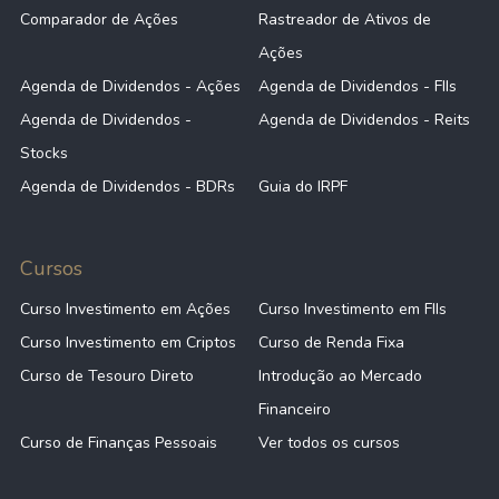
Comparador de Ações
Rastreador de Ativos de
Ações
Agenda de Dividendos - Ações
Agenda de Dividendos - FIIs
Agenda de Dividendos -
Agenda de Dividendos - Reits
Stocks
Agenda de Dividendos - BDRs
Guia do IRPF
Cursos
Curso Investimento em Ações
Curso Investimento em FIIs
Curso Investimento em Criptos
Curso de Renda Fixa
Curso de Tesouro Direto
Introdução ao Mercado
Financeiro
Curso de Finanças Pessoais
Ver todos os cursos