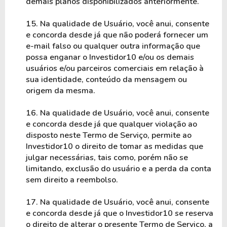
demais planos disponibilizados anteriormente.
15. Na qualidade de Usuário, você anui, consente 
e concorda desde já que não poderá fornecer um 
e-mail falso ou qualquer outra informação que 
possa enganar o Investidor10 e/ou os demais 
usuários e/ou parceiros comerciais em relação à 
sua identidade, conteúdo da mensagem ou 
origem da mesma.
16. Na qualidade de Usuário, você anui, consente 
e concorda desde já que qualquer violação ao 
disposto neste Termo de Serviço, permite ao 
Investidor10 o direito de tomar as medidas que 
julgar necessárias, tais como, porém não se 
limitando, exclusão do usuário e a perda da conta 
sem direito a reembolso.
17. Na qualidade de Usuário, você anui, consente 
e concorda desde já que o Investidor10 se reserva 
o direito de alterar o presente Termo de Serviço, a 