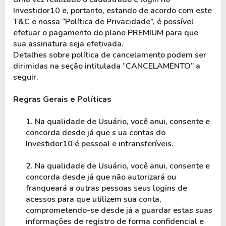
Investidor10 e, portanto, estando de acordo com este 
T&C e nossa “Política de Privacidade”, é possível 
efetuar o pagamento do plano PREMIUM para que 
sua assinatura seja efetivada. 
Detalhes sobre política de cancelamento podem ser 
dirimidas na seção intitulada “CANCELAMENTO” a 
seguir.
Regras Gerais e Políticas
1. Na qualidade de Usuário, você anui, consente e 
concorda desde já que s ua contas do 
Investidor10 é pessoal e intransferíveis.
2. Na qualidade de Usuário, você anui, consente e 
concorda desde já que não autorizará ou 
franqueará a outras pessoas seus logins de 
acessos para que utilizem sua conta, 
comprometendo-se desde já a guardar estas suas 
informações de registro de forma confidencial e 