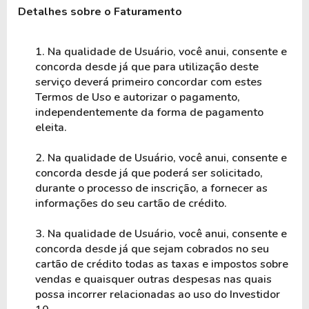
1. Na qualidade de Usuário, você anui, consente e 
concorda desde já que para utilização deste 
serviço deverá primeiro concordar com estes 
Termos de Uso e autorizar o pagamento, 
independentemente da forma de pagamento 
eleita.
2. Na qualidade de Usuário, você anui, consente e 
concorda desde já que poderá ser solicitado, 
durante o processo de inscrição, a fornecer as 
informações do seu cartão de crédito.
3. Na qualidade de Usuário, você anui, consente e 
concorda desde já que sejam cobrados no seu 
cartão de crédito todas as taxas e impostos sobre 
vendas e quaisquer outras despesas nas quais 
possa incorrer relacionadas ao uso do Investidor 