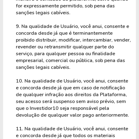
for expressamente permitido, sob pena das 
sanções legais cabíveis.
9. Na qualidade de Usuário, você anui, consente e 
concorda desde já que é terminantemente 
proibido distribuir, modificar, intercambiar, vender, 
revender ou retransmitir qualquer parte do 
serviço, para qualquer pessoa ou finalidade 
empresarial, comercial ou pública, sob pena das 
sanções legais cabíveis.
10. Na qualidade de Usuário, você anui, consente 
e concorda desde já que em caso de notificação 
de qualquer infração aos direitos da Plataforma, 
seu acesso será suspenso sem aviso prévio, sem 
que o Investidor10 seja responsável pela 
devolução de qualquer valor pago anteriormente.
11. Na qualidade de Usuário, você anui, consente 
e concorda desde já que todos os materiais 