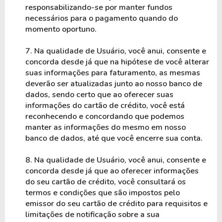
responsabilizando-se por manter fundos 
necessários para o pagamento quando do 
momento oportuno.
7. Na qualidade de Usuário, você anui, consente e 
concorda desde já que na hipótese de você alterar 
suas informações para faturamento, as mesmas 
deverão ser atualizadas junto ao nosso banco de 
dados, sendo certo que ao oferecer suas 
informações do cartão de crédito, você está 
reconhecendo e concordando que podemos 
manter as informações do mesmo em nosso 
banco de dados, até que você encerre sua conta.
8. Na qualidade de Usuário, você anui, consente e 
concorda desde já que ao oferecer informações 
do seu cartão de crédito, você consultará os 
termos e condições que são impostos pelo 
emissor do seu cartão de crédito para requisitos e 
limitações de notificação sobre a sua 