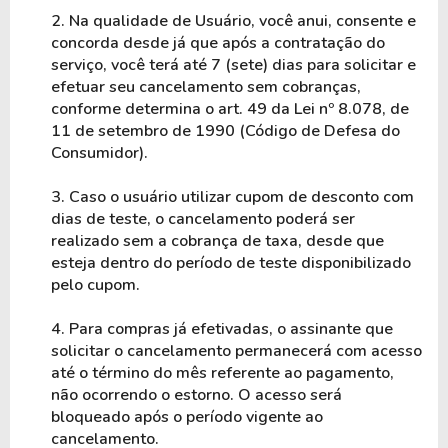
2. Na qualidade de Usuário, você anui, consente e 
concorda desde já que após a contratação do 
serviço, você terá até 7 (sete) dias para solicitar e 
efetuar seu cancelamento sem cobranças, 
conforme determina o art. 49 da Lei nº 8.078, de 
11 de setembro de 1990 (Código de Defesa do 
Consumidor).
3. Caso o usuário utilizar cupom de desconto com 
dias de teste, o cancelamento poderá ser 
realizado sem a cobrança de taxa, desde que 
esteja dentro do período de teste disponibilizado 
pelo cupom.
4. Para compras já efetivadas, o assinante que 
solicitar o cancelamento permanecerá com acesso 
até o término do mês referente ao pagamento, 
não ocorrendo o estorno. O acesso será 
bloqueado após o período vigente ao 
cancelamento.