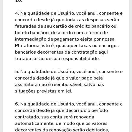
10.
4. Na qualidade de Usuário, você anui, consente e 
concorda desde já que todas as despesas serão 
faturadas de seu cartão de crédito bancário ou 
boleto bancário, de acordo com a forma de 
intermediação de pagamento eleita por nossa 
Plataforma, isto é, quaisquer taxas ou encargos 
bancários decorrentes da contratação aqui 
tratada serão de sua responsabilidade.
5. Na qualidade de Usuário, você anui, consente e 
concorda desde já que o valor pago pela 
assinatura não é reembolsável, salvo nas 
situações previstas em lei.
6. Na qualidade de Usuário, você anui, consente e 
concorda desde já que decorrido o período 
contratado, sua conta será renovada 
automaticamente, de modo que os valores 
decorrentes da renovação serão debitados, 