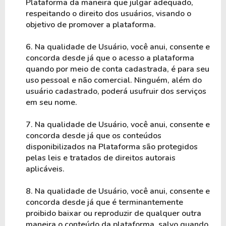
Plataforma da maneira que julgar adequado, 
respeitando o direito dos usuários, visando o 
objetivo de promover a plataforma.
6. Na qualidade de Usuário, você anui, consente e 
concorda desde já que o acesso a plataforma 
quando por meio de conta cadastrada, é para seu 
uso pessoal e não comercial. Ninguém, além do 
usuário cadastrado, poderá usufruir dos serviços 
em seu nome.
7. Na qualidade de Usuário, você anui, consente e 
concorda desde já que os conteúdos 
disponibilizados na Plataforma são protegidos 
pelas leis e tratados de direitos autorais 
aplicáveis.
8. Na qualidade de Usuário, você anui, consente e 
concorda desde já que é terminantemente 
proibido baixar ou reproduzir de qualquer outra 
maneira o conteúdo da plataforma, salvo quando 