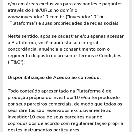
e/ou em áreas exclusivas para assinantes e pagantes 
através do link/URLs no domínio 
www.investidor10.com.br (“Investidor10” ou 
“Plataforma”) e suas propriedades de redes sociais.
Neste sentido, após se cadastrar e/ou apenas acessar 
a Plataforma, você manifesta sua integral 
concordância, anuência e consentimento com o 
regimento disposto no presente Termos e Condições 
(‘T&C”):
Disponibilização de Acesso ao conteúdo:
Todo conteúdo apresentado na Plataforma é de 
produção própria do Investidor10 e/ou foi produzido 
por seus parceiros comerciais, de modo que todos os 
seus direitos são reservados exclusivamente ao 
Investidor10 e/ou de seus parceiros quando 
coproduzidos de acordo com regulamentação própria 
destes instrumentos particulares.