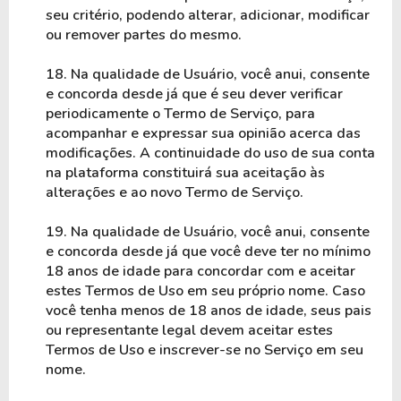
seu critério, podendo alterar, adicionar, modificar 
ou remover partes do mesmo.
18. Na qualidade de Usuário, você anui, consente 
e concorda desde já que é seu dever verificar 
periodicamente o Termo de Serviço, para 
acompanhar e expressar sua opinião acerca das 
modificações. A continuidade do uso de sua conta 
na plataforma constituirá sua aceitação às 
alterações e ao novo Termo de Serviço.
19. Na qualidade de Usuário, você anui, consente 
e concorda desde já que você deve ter no mínimo 
18 anos de idade para concordar com e aceitar 
estes Termos de Uso em seu próprio nome. Caso 
você tenha menos de 18 anos de idade, seus pais 
ou representante legal devem aceitar estes 
Termos de Uso e inscrever-se no Serviço em seu 
nome.