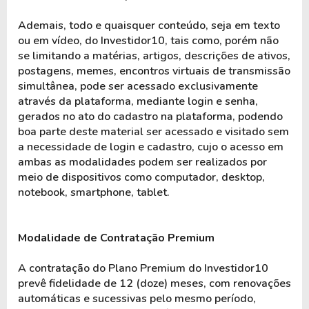
Ademais, todo e quaisquer conteúdo, seja em texto 
ou em vídeo, do Investidor10, tais como, porém não 
se limitando a matérias, artigos, descrições de ativos, 
postagens, memes, encontros virtuais de transmissão 
simultânea, pode ser acessado exclusivamente 
através da plataforma, mediante login e senha, 
gerados no ato do cadastro na plataforma, podendo 
boa parte deste material ser acessado e visitado sem 
a necessidade de login e cadastro, cujo o acesso em 
ambas as modalidades podem ser realizados por 
meio de dispositivos como computador, desktop, 
notebook, smartphone, tablet.
Modalidade de Contratação Premium
A contratação do Plano Premium do Investidor10 
prevê fidelidade de 12 (doze) meses, com renovações 
automáticas e sucessivas pelo mesmo período, 