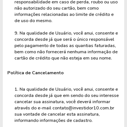
responsabilidade em caso de perda, roubo ou uso 
não autorizado do seu cartão, bem como 
informações relacionadas ao limite de crédito e 
de uso do mesmo.
9. Na qualidade de Usuário, você anui, consente e 
concorda desde já que será o único responsável 
pelo pagamento de todas as quantias faturadas, 
bem como não fornecerá nenhuma informação de 
cartão de crédito que não esteja em seu nome.
Política de Cancelamento
1. Na qualidade de Usuário, você anui, consente e 
concorda desde já que em sendo do seu interesse 
cancelar sua assinatura, você deverá informar 
através do e-mail contato@investidor10.com.br 
sua vontade de cancelar esta assinatura, 
informando informações de cadastro. 