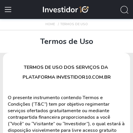
HOME
TERMOS DE USO
Termos de Uso
TERMOS DE USO DOS SERVIÇOS DA 
PLATAFORMA INVESTIDOR10.COM.BR
O presente instrumento contendo Termos e 
Condições (‘T&C”) tem por objetivo regimentar 
serviços ofertados gratuitamente ou mediante 
contrapartida financeira proporcionados a você 
(“Você” ou “Visitante” ou “Investidor”), o qual estará à 
disposição visivelmente para livre acesso gratuito 