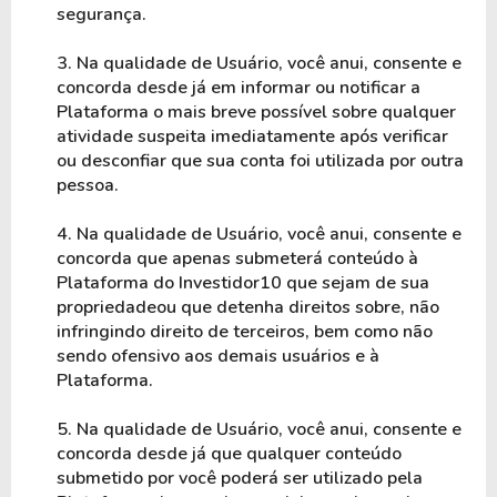
segurança.
3. Na qualidade de Usuário, você anui, consente e 
concorda desde já em informar ou notificar a 
Plataforma o mais breve possível sobre qualquer 
atividade suspeita imediatamente após verificar 
ou desconfiar que sua conta foi utilizada por outra 
pessoa.
4. Na qualidade de Usuário, você anui, consente e 
concorda que apenas submeterá conteúdo à 
Plataforma do Investidor10 que sejam de sua 
propriedadeou que detenha direitos sobre, não 
infringindo direito de terceiros, bem como não 
sendo ofensivo aos demais usuários e à 
Plataforma.
5. Na qualidade de Usuário, você anui, consente e 
concorda desde já que qualquer conteúdo 
submetido por você poderá ser utilizado pela 