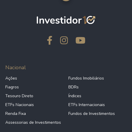
Nacional
Ações
Fundos Imobiliários
Fiagros
BDRs
Tesouro Direto
Índices
ETFs Nacionais
ETFs Internacionais
Renda Fixa
Fundos de Investimentos
Assessorias de Investimentos