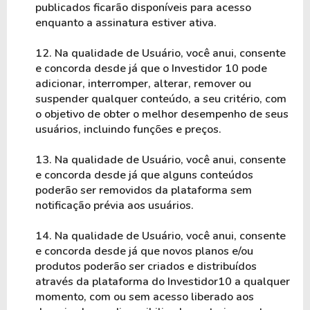
publicados ficarão disponíveis para acesso 
enquanto a assinatura estiver ativa.
12. Na qualidade de Usuário, você anui, consente 
e concorda desde já que o Investidor 10 pode 
adicionar, interromper, alterar, remover ou 
suspender qualquer conteúdo, a seu critério, com 
o objetivo de obter o melhor desempenho de seus 
usuários, incluindo funções e preços.

13. Na qualidade de Usuário, você anui, consente 
e concorda desde já que alguns conteúdos 
poderão ser removidos da plataforma sem 
notificação prévia aos usuários.
14. Na qualidade de Usuário, você anui, consente 
e concorda desde já que novos planos e/ou 
produtos poderão ser criados e distribuídos 
através da plataforma do Investidor10 a qualquer 
momento, com ou sem acesso liberado aos 