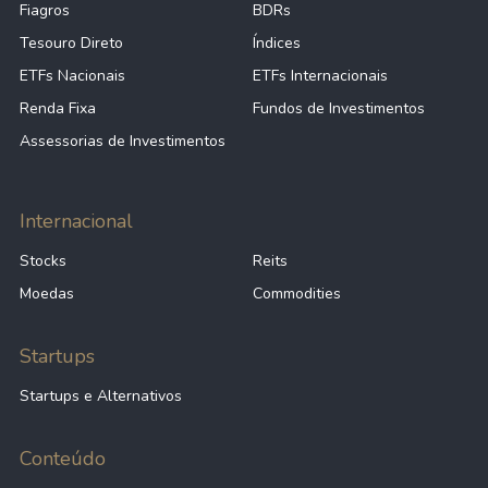
Fiagros
BDRs
Tesouro Direto
Índices
ETFs Nacionais
ETFs Internacionais
Renda Fixa
Fundos de Investimentos
Assessorias de Investimentos
Internacional
Stocks
Reits
Moedas
Commodities
Startups
Startups e Alternativos
Conteúdo