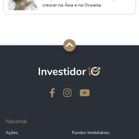
crescer na Ásia e na Oceania
Nacional
Ações
Fundos Imobiliários