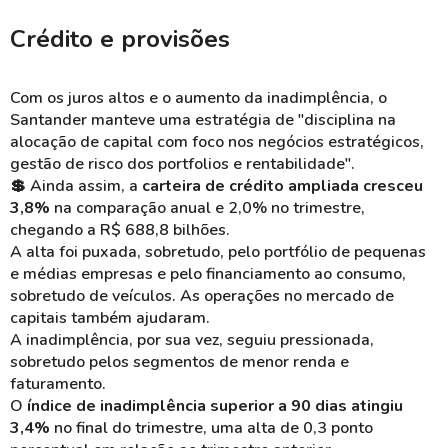
Crédito e provisões
Com os juros altos e o aumento da inadimplência, o
Santander manteve uma estratégia de "disciplina na
alocação de capital com foco nos negócios estratégicos,
gestão de risco dos portfolios e rentabilidade".
💲 Ainda assim, a
carteira de crédito ampliada cresceu
3,8%
na comparação anual e 2,0% no trimestre,
chegando a R$ 688,8 bilhões.
A alta foi puxada, sobretudo, pelo portfólio de pequenas
e médias empresas e pelo financiamento ao consumo,
sobretudo de veículos. As operações no mercado de
capitais também ajudaram.
A inadimplência, por sua vez, seguiu pressionada,
sobretudo pelos segmentos de menor renda e
faturamento.
O
índice de inadimplência superior a 90 dias atingiu
3,4%
no final do trimestre, uma alta de 0,3 ponto