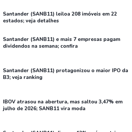
Santander (SANB11) leiloa 208 imóveis em 22
estados; veja detalhes
Santander (SANB11) e mais 7 empresas pagam
dividendos na semana; confira
Santander (SANB11) protagonizou o maior IPO da
B3; veja ranking
IBOV atrasou na abertura, mas saltou 3,47% em
julho de 2026; SANB11 vira moda