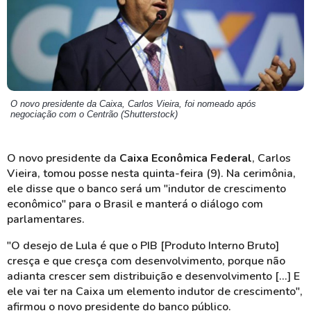
O novo presidente da Caixa, Carlos Vieira, foi nomeado após
negociação com o Centrão (Shutterstock)
O novo presidente da
Caixa Econômica Federal
, Carlos
Vieira, tomou posse nesta quinta-feira (9). Na cerimônia,
ele disse que o banco será um "indutor de crescimento
econômico" para o Brasil e manterá o diálogo com
parlamentares.
"O desejo de Lula é que o PIB [Produto Interno Bruto]
cresça e que cresça com desenvolvimento, porque não
adianta crescer sem distribuição e desenvolvimento [...] E
ele vai ter na Caixa um elemento indutor de crescimento",
afirmou o novo presidente do banco público.