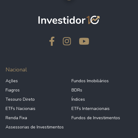
Nacional
Ações
Fundos Imobiliários
Fiagros
BDRs
Tesouro Direto
Índices
ETFs Nacionais
ETFs Internacionais
Renda Fixa
Fundos de Investimentos
Assessorias de Investimentos