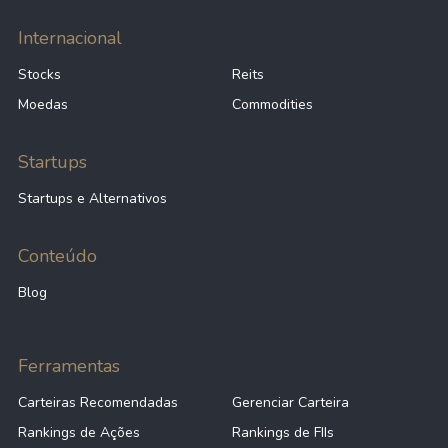
Internacional
Stocks
Reits
Moedas
Commodities
Startups
Startups e Alternativos
Conteúdo
Blog
Ferramentas
Carteiras Recomendadas
Gerenciar Carteira
Rankings de Ações
Rankings de FIIs