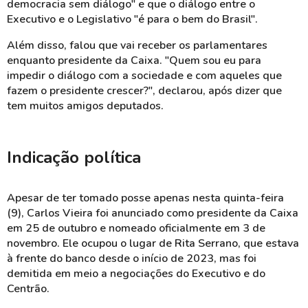
democracia sem diálogo" e que o diálogo entre o
Executivo e o Legislativo "é para o bem do Brasil".
Além disso, falou que vai receber os parlamentares
enquanto presidente da Caixa. "Quem sou eu para
impedir o diálogo com a sociedade e com aqueles que
fazem o presidente crescer?", declarou, após dizer que
tem muitos amigos deputados.
Indicação política
Apesar de ter tomado posse apenas nesta quinta-feira
(9), Carlos Vieira foi anunciado como presidente da Caixa
em 25 de outubro e nomeado oficialmente em 3 de
novembro. Ele ocupou o lugar de Rita Serrano, que estava
à frente do banco desde o início de 2023, mas foi
demitida em meio a negociações do Executivo e do
Centrão.