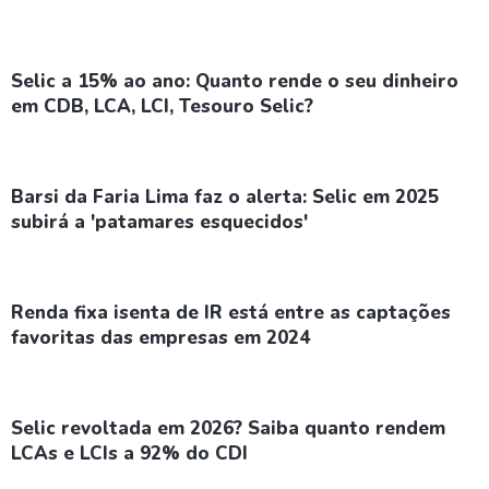
Selic a 15% ao ano: Quanto rende o seu dinheiro
em CDB, LCA, LCI, Tesouro Selic?
Barsi da Faria Lima faz o alerta: Selic em 2025
subirá a 'patamares esquecidos'
Renda fixa isenta de IR está entre as captações
favoritas das empresas em 2024
Selic revoltada em 2026? Saiba quanto rendem
LCAs e LCIs a 92% do CDI