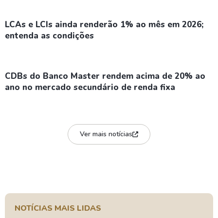
LCAs e LCIs ainda renderão 1% ao mês em 2026;
entenda as condições
CDBs do Banco Master rendem acima de 20% ao
ano no mercado secundário de renda fixa
Ver mais notícias
NOTÍCIAS MAIS LIDAS