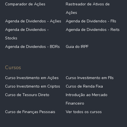
Comparador de Ações
Rastreador de Ativos de
Ações
Agenda de Dividendos - Ações
Agenda de Dividendos - FIIs
Agenda de Dividendos -
Agenda de Dividendos - Reits
Stocks
Agenda de Dividendos - BDRs
Guia do IRPF
Cursos
Curso Investimento em Ações
Curso Investimento em FIIs
Curso Investimento em Criptos
Curso de Renda Fixa
Curso de Tesouro Direto
Introdução ao Mercado
Financeiro
Curso de Finanças Pessoais
Ver todos os cursos