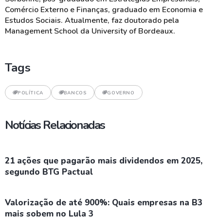
Comércio Externo e Finanças, graduado em Economia e
Estudos Sociais. Atualmente, faz doutorado pela
Management School da University of Bordeaux.
Tags
POLÍTICA
BANCOS
GOVERNO
Notícias Relacionadas
21 ações que pagarão mais dividendos em 2025,
segundo BTG Pactual
Valorização de até 900%: Quais empresas na B3
mais sobem no Lula 3