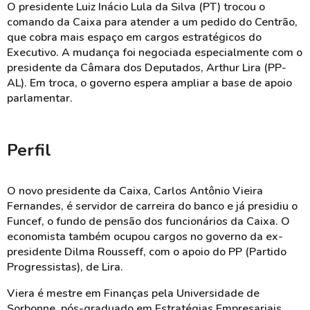
O presidente Luiz Inácio Lula da Silva (PT) trocou o
comando da Caixa para atender a um pedido do Centrão,
que cobra mais espaço em cargos estratégicos do
Executivo. A mudança foi negociada especialmente com o
presidente da Câmara dos Deputados, Arthur Lira (PP-
AL). Em troca, o governo espera ampliar a base de apoio
parlamentar.
Perfil
O novo presidente da Caixa, Carlos Antônio Vieira
Fernandes, é servidor de carreira do banco e já presidiu o
Funcef, o fundo de pensão dos funcionários da Caixa. O
economista também ocupou cargos no governo da ex-
presidente Dilma Rousseff, com o apoio do PP (Partido
Progressistas), de Lira.
Viera é mestre em Finanças pela Universidade de
Sorbonne, pós-graduado em Estratégias Empresariais,