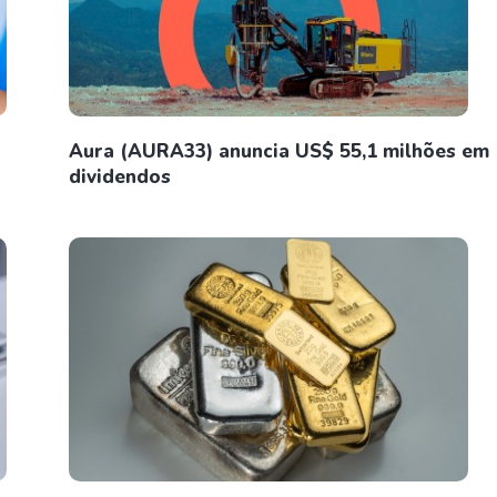
Aura (AURA33) anuncia US$ 55,1 milhões em
dividendos