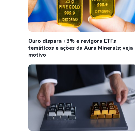
Ouro dispara +3% e revigora ETFs
temáticos e ações da Aura Minerals; veja
motivo