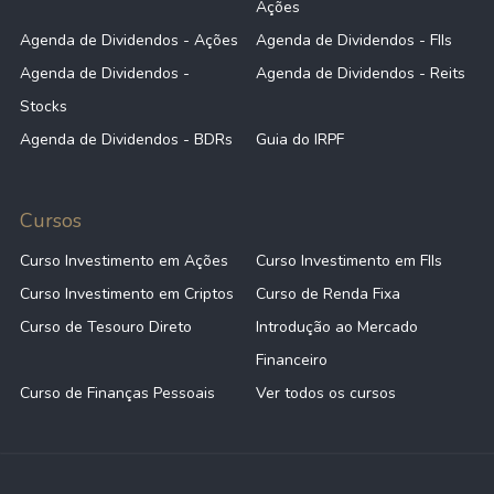
Ações
Agenda de Dividendos - Ações
Agenda de Dividendos - FIIs
Agenda de Dividendos -
Agenda de Dividendos - Reits
Stocks
Agenda de Dividendos - BDRs
Guia do IRPF
Cursos
Curso Investimento em Ações
Curso Investimento em FIIs
Curso Investimento em Criptos
Curso de Renda Fixa
Curso de Tesouro Direto
Introdução ao Mercado
Financeiro
Curso de Finanças Pessoais
Ver todos os cursos