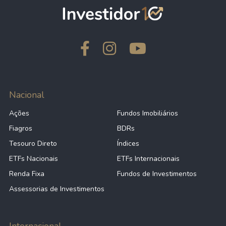
Nacional
Ações
Fundos Imobiliários
Fiagros
BDRs
Tesouro Direto
Índices
ETFs Nacionais
ETFs Internacionais
Renda Fixa
Fundos de Investimentos
Assessorias de Investimentos