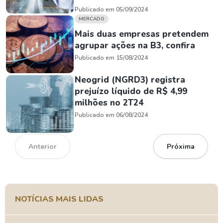
Publicado em 05/09/2024
MERCADO
Mais duas empresas pretendem
agrupar ações na B3, confira
Publicado em 15/08/2024
Neogrid (NGRD3) registra
prejuízo líquido de R$ 4,99
milhões no 2T24
Publicado em 06/08/2024
Anterior
Próxima
NOTÍCIAS MAIS LIDAS