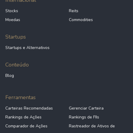
Internacional
Stocks
Reits
Moedas
Commodities
Startups
Startups e Alternativos
Conteúdo
Blog
Ferramentas
Carteiras Recomendadas
Gerenciar Carteira
Rankings de Ações
Rankings de FIIs
Comparador de Ações
Rastreador de Ativos de