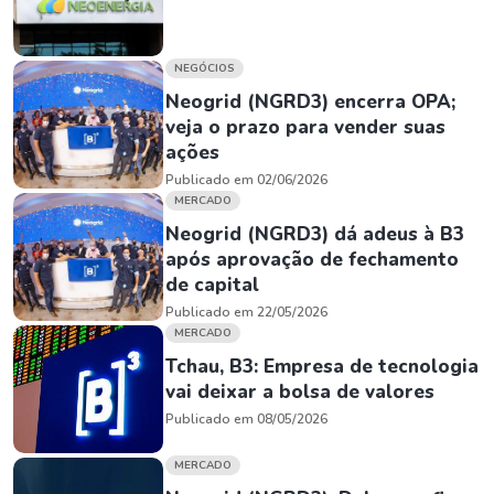
NEGÓCIOS
Neogrid (NGRD3) encerra OPA;
veja o prazo para vender suas
ações
Publicado em 02/06/2026
MERCADO
Neogrid (NGRD3) dá adeus à B3
após aprovação de fechamento
de capital
Publicado em 22/05/2026
MERCADO
Tchau, B3: Empresa de tecnologia
vai deixar a bolsa de valores
Publicado em 08/05/2026
MERCADO