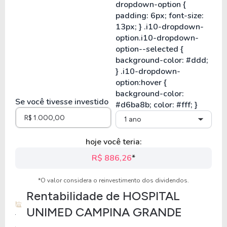
Se você tivesse investido
1 ano
hoje você teria:
R$ 886,26
*
*O valor considera o reinvestimento dos dividendos.
Rentabilidade de
HOSPITAL
UNIMED CAMPINA GRANDE