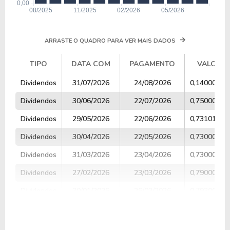
ARRASTE O QUADRO PARA VER MAIS DADOS
TIPO
DATA COM
PAGAMENTO
VALOR
TIPO
DATA COM
PAGAMENTO
VALOR
Dividendos
31/07/2026
24/08/2026
0,14000000
Dividendos
30/06/2026
22/07/2026
0,75000000
Dividendos
29/05/2026
22/06/2026
0,73101000
Dividendos
30/04/2026
22/05/2026
0,73000000
Dividendos
31/03/2026
23/04/2026
0,73000000
Dividendos
27/02/2026
23/03/2026
0,79000000
Dividendos
30/01/2026
26/02/2026
0,79300000
Dividendos
30/12/2025
22/01/2026
0,74000000
Dividendos
28/11/2025
22/12/2025
0,70000000