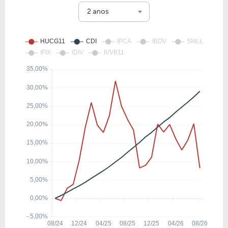
2 anos