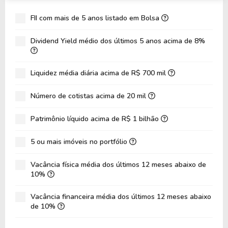
FII com mais de 5 anos listado em Bolsa
Dividend Yield médio dos últimos 5 anos acima de 8%
Liquidez média diária acima de R$ 700 mil
Número de cotistas acima de 20 mil
Patrimônio líquido acima de R$ 1 bilhão
5 ou mais imóveis no portfólio
Vacância física média dos últimos 12 meses abaixo de
10%
Vacância financeira média dos últimos 12 meses abaixo
de 10%