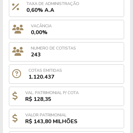
TAXA DE ADMINISTRAÇÃO
0,60% A.A
VACÂNCIA
0,00%
NUMERO DE COTISTAS
243
COTAS EMITIDAS
1.120.437
VAL. PATRIMONIAL P/ COTA
R$ 128,35
VALOR PATRIMONIAL
R$ 143,80 MILHÕES