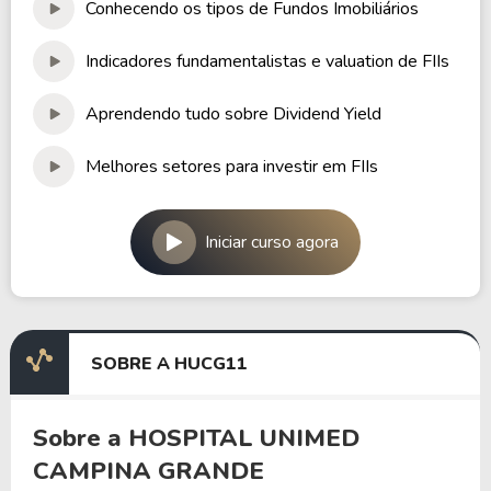
Conhecendo os tipos de Fundos Imobiliários
Indicadores fundamentalistas e valuation de FIIs
Aprendendo tudo sobre Dividend Yield
Melhores setores para investir em FIIs
Iniciar curso agora
SOBRE A HUCG11
Sobre a HOSPITAL UNIMED
CAMPINA GRANDE