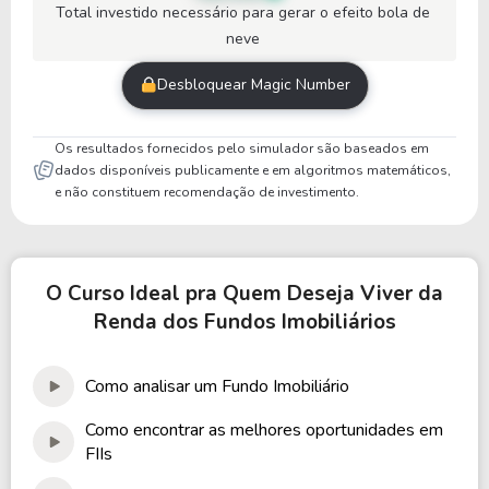
Total investido necessário para gerar o efeito bola de
neve
Desbloquear Magic Number
Os resultados fornecidos pelo simulador são baseados em
dados disponíveis publicamente e em algoritmos matemáticos,
e não constituem recomendação de investimento.
O Curso Ideal pra Quem Deseja Viver da
Renda dos Fundos Imobiliários
Como analisar um Fundo Imobiliário
Como encontrar as melhores oportunidades em
FIIs