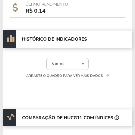
ÚLTIMO RENDIMENTO
R$ 0,14
HISTÓRICO DE INDICADORES
5 anos
ARRASTE O QUADRO PARA VER MAIS DADOS
COMPARAÇÃO DE HUCG11 COM ÍNDICES