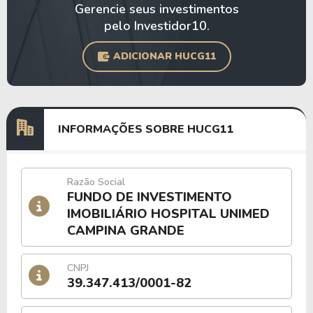
Gerencie seus investimentos
pelo Investidor10.
ADICIONAR HUCG11
INFORMAÇÕES SOBRE HUCG11
Razão Social
FUNDO DE INVESTIMENTO
IMOBILIÁRIO HOSPITAL UNIMED
CAMPINA GRANDE
CNPJ
39.347.413/0001-82