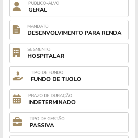
PÚBLICO-ALVO
GERAL
MANDATO
DESENVOLVIMENTO PARA RENDA
SEGMENTO
HOSPITALAR
TIPO DE FUNDO
FUNDO DE TIJOLO
PRAZO DE DURAÇÃO
INDETERMINADO
TIPO DE GESTÃO
PASSIVA