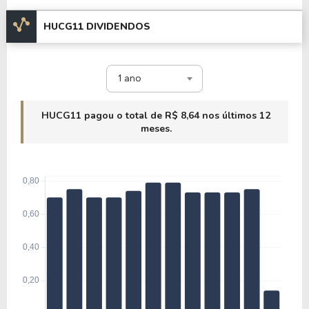
HUCG11 DIVIDENDOS
1 ano
HUCG11 pagou o total de R$ 8,64 nos últimos 12
meses.