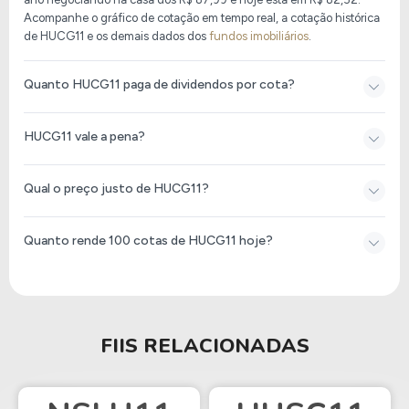
Acompanhe o gráfico de cotação em tempo real, a cotação histórica
de HUCG11 e os demais dados dos
fundos imobiliários
.
Quanto HUCG11 paga de dividendos por cota?
HUCG11 vale a pena?
Qual o preço justo de HUCG11?
Quanto rende 100 cotas de HUCG11 hoje?
FIIS RELACIONADAS