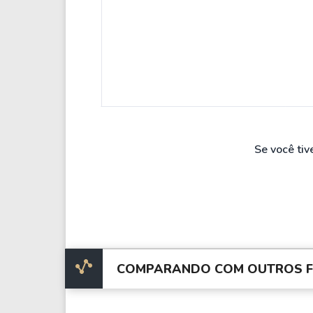
Se você tiv
COMPARANDO COM OUTROS FI