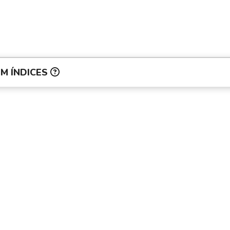
M ÍNDICES