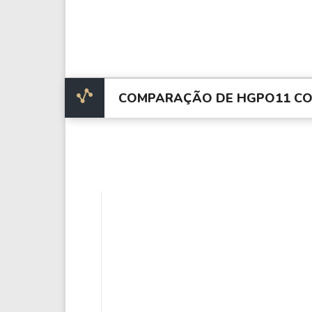
COMPARAÇÃO DE HGPO11 CO