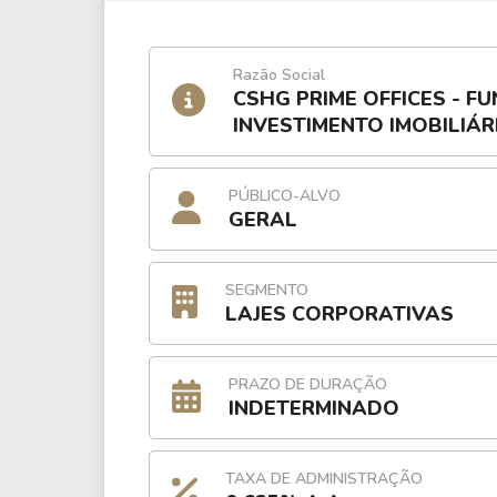
Razão Social
CSHG PRIME OFFICES - F
INVESTIMENTO IMOBILIÁR
PÚBLICO-ALVO
GERAL
SEGMENTO
LAJES CORPORATIVAS
PRAZO DE DURAÇÃO
INDETERMINADO
TAXA DE ADMINISTRAÇÃO