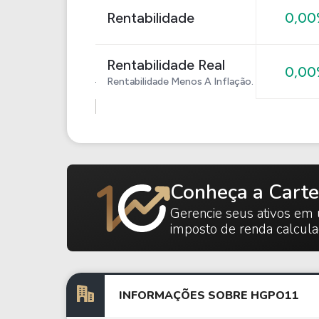
Rentabilidade
0,0
Rentabilidade Real
0,0
Rentabilidade Menos A Inflação.
Conheça a Carte
Gerencie seus ativos em 
imposto de renda calcul
INFORMAÇÕES SOBRE HGPO11