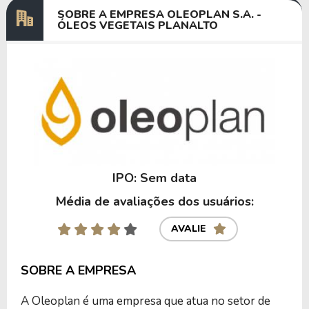
SOBRE A EMPRESA OLEOPLAN S.A. -
ÓLEOS VEGETAIS PLANALTO
IPO: Sem data
Média de avaliações dos usuários:
AVALIE
SOBRE A EMPRESA
A Oleoplan é uma empresa que atua no setor de