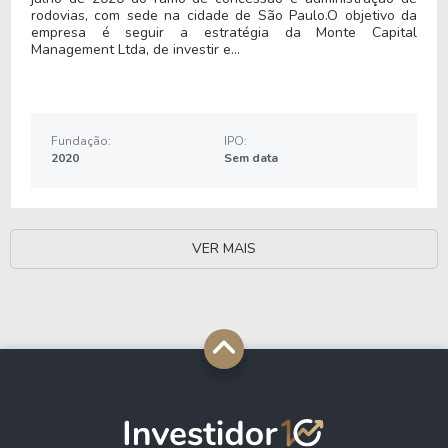
rodovias, com sede na cidade de São Paulo.O objetivo da
empresa é seguir a estratégia da Monte Capital
Management Ltda, de investir e...
Fundação:
IPO:
2020
Sem data
VER MAIS