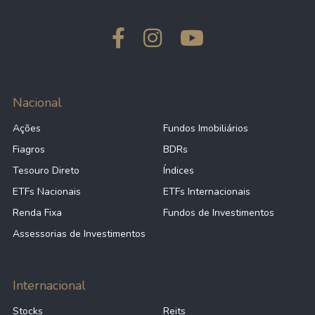
Nacional
Ações
Fundos Imobiliários
Fiagros
BDRs
Tesouro Direto
Índices
ETFs Nacionais
ETFs Internacionais
Renda Fixa
Fundos de Investimentos
Assessorias de Investimentos
Internacional
Stocks
Reits