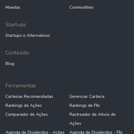
Moedas
Commodities
Startups
Startups e Alternativos
Conteúdo
Blog
Ferramentas
Carteiras Recomendadas
Gerenciar Carteira
Rankings de Ações
Rankings de FIIs
Comparador de Ações
Rastreador de Ativos de
Ações
Agenda de Dividendos - Ações
Agenda de Dividendos - FIIs