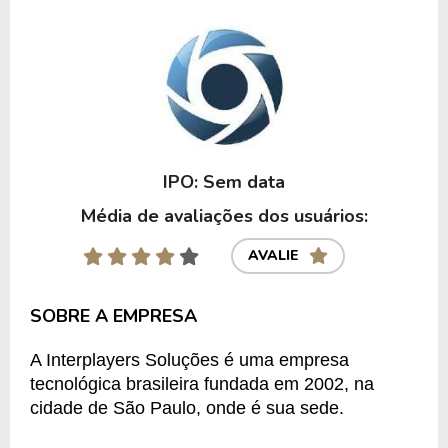
IPO: Sem data
Média de avaliações dos usuários:
AVALIE
SOBRE A EMPRESA
A Interplayers Soluções é uma empresa 
tecnológica brasileira fundada em 2002, na 
cidade de São Paulo, onde é sua sede.