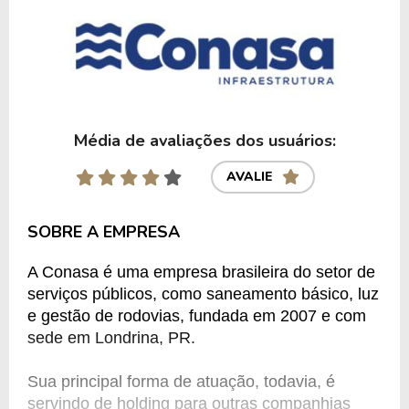
Média de avaliações dos usuários:
AVALIE
SOBRE A EMPRESA
A Conasa é uma empresa brasileira do setor de 
serviços públicos, como saneamento básico, luz 
e gestão de rodovias, fundada em 2007 e com 
sede em Londrina, PR.
Sua principal forma de atuação, todavia, é 
servindo de holding para outras companhias 