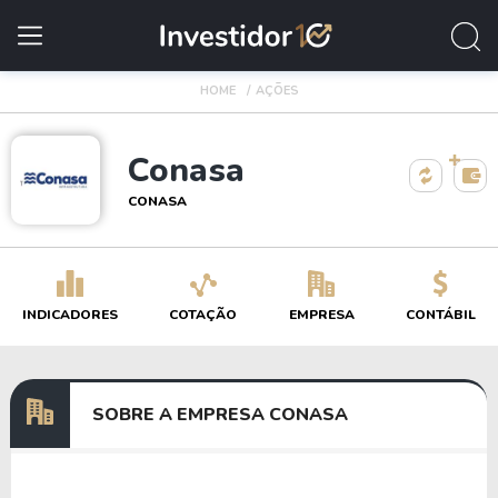
HOME
AÇÕES
Conasa
CONASA
INDICADORES
COTAÇÃO
EMPRESA
CONTÁBIL
SOBRE A EMPRESA CONASA