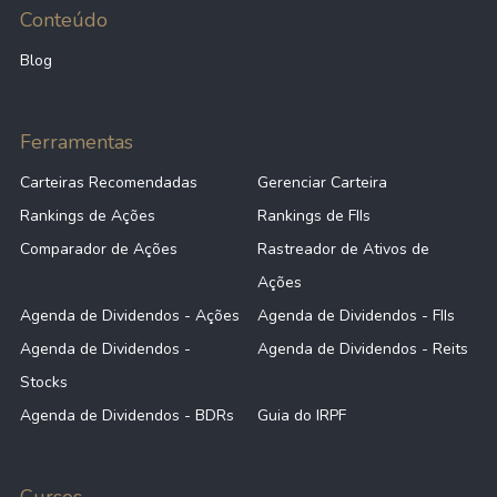
Conteúdo
Blog
Ferramentas
Carteiras Recomendadas
Gerenciar Carteira
Rankings de Ações
Rankings de FIIs
Comparador de Ações
Rastreador de Ativos de
Ações
Agenda de Dividendos - Ações
Agenda de Dividendos - FIIs
Agenda de Dividendos -
Agenda de Dividendos - Reits
Stocks
Agenda de Dividendos - BDRs
Guia do IRPF
Cursos