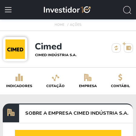
HOME
AÇÕES
Cimed
CIMED INDÚSTRIA S.A.
INDICADORES
COTAÇÃO
EMPRESA
CONTÁBIL
SOBRE A EMPRESA CIMED INDÚSTRIA S.A.