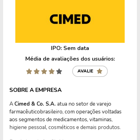
IPO: Sem data
Média de avaliações dos usuários:
AVALIE
SOBRE A EMPRESA
A
Cimed & Co. S.A.
atua no setor de varejo
farmacêuticobrasileiro, com operações voltadas
aos segmentos de medicamentos, vitaminas,
higiene pessoal, cosméticos e demais produtos.