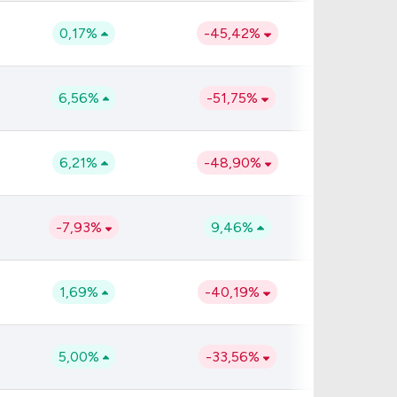
0,17%
-45,42%
6,56%
-51,75%
6,21%
-48,90%
-7,93%
9,46%
1,69%
-40,19%
5,00%
-33,56%