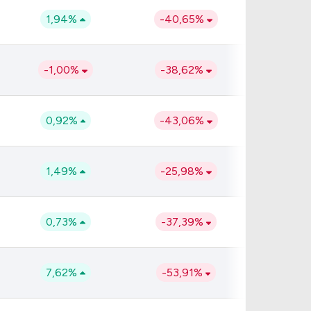
1,94%
-40,65%
-1,00%
-38,62%
0,92%
-43,06%
1,49%
-25,98%
0,73%
-37,39%
7,62%
-53,91%