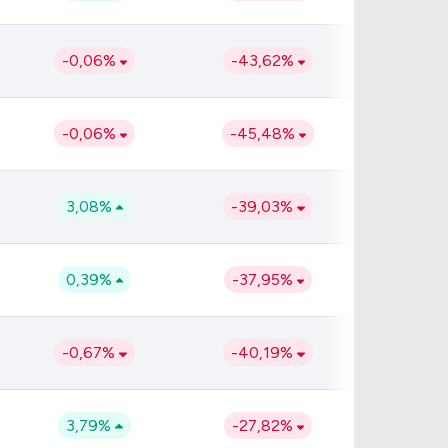
-0,06%
-43,62%
-0,06%
-45,48%
3,08%
-39,03%
0,39%
-37,95%
-0,67%
-40,19%
3,79%
-27,82%