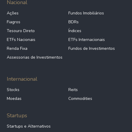
Nacional
Ações
Fundos Imobiliários
Fiagros
BDRs
Tesouro Direto
Índices
ETFs Nacionais
ETFs Internacionais
Renda Fixa
Fundos de Investimentos
Assessorias de Investimentos
Internacional
Stocks
Reits
Moedas
Commodities
Startups
Startups e Alternativos