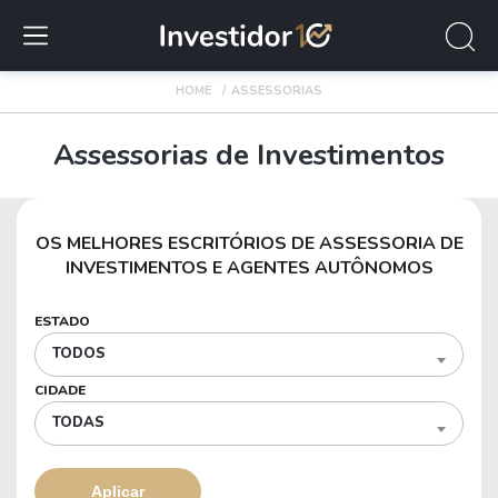
HOME
ASSESSORIAS
Assessorias de Investimentos
OS MELHORES ESCRITÓRIOS DE ASSESSORIA DE
INVESTIMENTOS E AGENTES AUTÔNOMOS
ESTADO
TODOS
CIDADE
TODAS
Aplicar