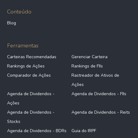
Conteúdo
Blog
Ferramentas
Carteiras Recomendadas
Gerenciar Carteira
Rankings de Ações
Rankings de FIIs
Comparador de Ações
Rastreador de Ativos de
Ações
Agenda de Dividendos -
Agenda de Dividendos - FIIs
Ações
Agenda de Dividendos -
Agenda de Dividendos - Reits
Stocks
Agenda de Dividendos - BDRs
Guia do IRPF