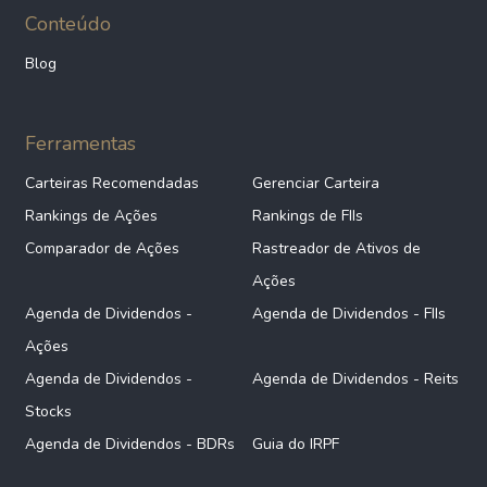
Conteúdo
Blog
Ferramentas
Carteiras Recomendadas
Gerenciar Carteira
Rankings de Ações
Rankings de FIIs
Comparador de Ações
Rastreador de Ativos de
Ações
Agenda de Dividendos -
Agenda de Dividendos - FIIs
Ações
Agenda de Dividendos -
Agenda de Dividendos - Reits
Stocks
Agenda de Dividendos - BDRs
Guia do IRPF