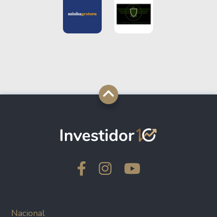
Nacional