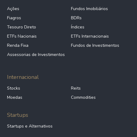
Ações
Fundos Imobiliários
Fiagros
BDRs
Tesouro Direto
Índices
ETFs Nacionais
ETFs Internacionais
Renda Fixa
Fundos de Investimentos
Assessorias de Investimentos
Internacional
Stocks
Reits
Moedas
Commodities
Startups
Startups e Alternativos