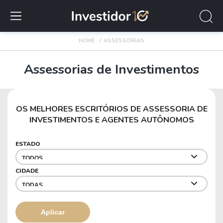
HOME
ASSESSORIAS
Assessorias de Investimentos
OS MELHORES ESCRITÓRIOS DE ASSESSORIA DE
INVESTIMENTOS E AGENTES AUTÔNOMOS
ESTADO
CIDADE
Aplicar