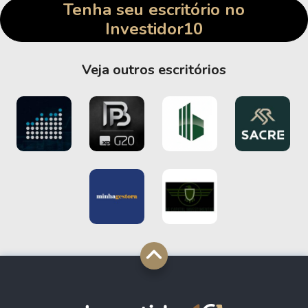
Tenha seu escritório no
Investidor10
Veja outros escritórios