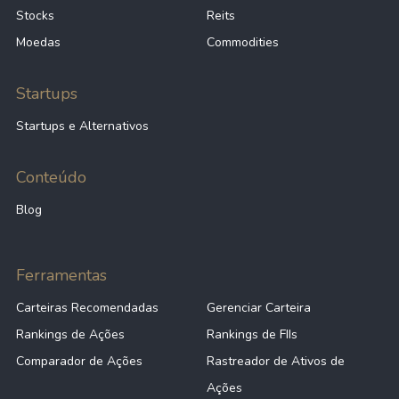
Stocks
Reits
Moedas
Commodities
Startups
Startups e Alternativos
Conteúdo
Blog
Ferramentas
Carteiras Recomendadas
Gerenciar Carteira
Rankings de Ações
Rankings de FIIs
Comparador de Ações
Rastreador de Ativos de
Ações