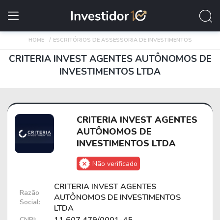
HOME
ESCRITÓRIOS DE ASSESSORIA DE INVESTIMENTOS
CRITERIA INVEST AGENTES AUTÔNOMOS DE
INVESTIMENTOS LTDA
CRITERIA INVEST AGENTES
AUTÔNOMOS DE
INVESTIMENTOS LTDA
Não verificado
CRITERIA INVEST AGENTES
Razão
AUTÔNOMOS DE INVESTIMENTOS
Social:
LTDA
CNPJ: