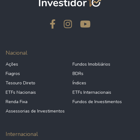
Nacional
Ações
Fundos Imobiliários
Fiagros
BDRs
Tesouro Direto
Índices
ETFs Nacionais
ETFs Internacionais
Renda Fixa
Fundos de Investimentos
Assessorias de Investimentos
Internacional