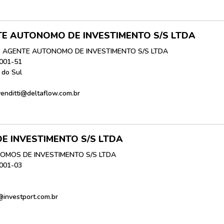
E AUTONOMO DE INVESTIMENTO S/S LTDA
 AGENTE AUTONOMO DE INVESTIMENTO S/S LTDA
0001-51
 do Sul
venditti@deltaflow.com.br
E INVESTIMENTO S/S LTDA
OMOS DE INVESTIMENTO S/S LTDA
0001-03
@investport.com.br