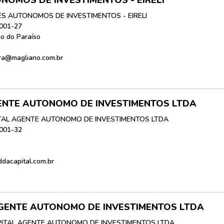
NOMOS DE INVESTIMENTOS - EIRELI
S AUTONOMOS DE INVESTIMENTOS - EIRELI
0001-27
o do Paraíso
ira@magliano.com.br
ENTE AUTONOMO DE INVESTIMENTOS LTDA
TAL AGENTE AUTONOMO DE INVESTIMENTOS LTDA
0001-32
ddacapital.com.br
GENTE AUTONOMO DE INVESTIMENTOS LTDA
ITAL AGENTE AUTONOMO DE INVESTIMENTOS LTDA