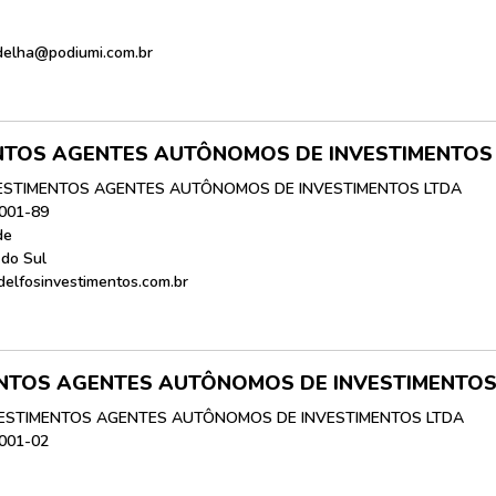
adelha@podiumi.com.br
NTOS AGENTES AUTÔNOMOS DE INVESTIMENTOS
ESTIMENTOS AGENTES AUTÔNOMOS DE INVESTIMENTOS LTDA
0001-89
de
do Sul
delfosinvestimentos.com.br
ENTOS AGENTES AUTÔNOMOS DE INVESTIMENTOS
VESTIMENTOS AGENTES AUTÔNOMOS DE INVESTIMENTOS LTDA
0001-02