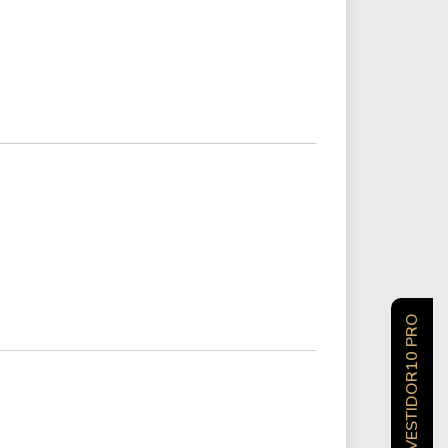
INVESTIDOR10 PRO