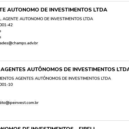
TE AUTONOMO DE INVESTIMENTOS LTDA
L AGENTE AUTONOMO DE INVESTIMENTOS LTDA
0001-42
o
o
dades@champs.adv.br
S AGENTES AUTÔNOMOS DE INVESTIMENTOS LTD
IMENTOS AGENTES AUTÔNOMOS DE INVESTIMENTOS LTDA
0001-10
.tito@ipeinvest.com.br