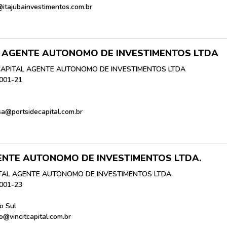
a@itajubainvestimentos.com.br
L AGENTE AUTONOMO DE INVESTIMENTOS LTDA
CAPITAL AGENTE AUTONOMO DE INVESTIMENTOS LTDA
0001-21
sa@portsidecapital.com.br
GENTE AUTONOMO DE INVESTIMENTOS LTDA.
ITAL AGENTE AUTONOMO DE INVESTIMENTOS LTDA.
0001-23
o Sul
o@vincitcapital.com.br