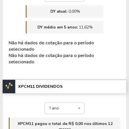
DY atual:
0,00%
DY médio em 5 anos:
11,62%
Não há dados de cotação para o período
selecionado
Não há dados de cotação para o período
selecionado
XPCM11 DIVIDENDOS
1 ano
XPCM11 pagou o total de R$ 0,00 nos últimos 12