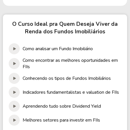
O Curso Ideal pra Quem Deseja Viver da
Renda dos Fundos Imobiliários
Como analisar um Fundo Imobiliário
Como encontrar as melhores oportunidades em
FIIs
Conhecendo os tipos de Fundos Imobiliários
Indicadores fundamentalistas e valuation de FIIs
Aprendendo tudo sobre Dividend Yield
Melhores setores para investir em FIIs