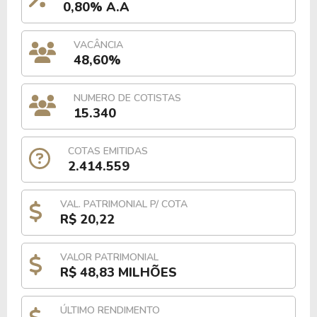
0,80% A.A
VACÂNCIA
48,60%
NUMERO DE COTISTAS
15.340
COTAS EMITIDAS
2.414.559
VAL. PATRIMONIAL P/ COTA
R$ 20,22
VALOR PATRIMONIAL
R$ 48,83 MILHÕES
ÚLTIMO RENDIMENTO