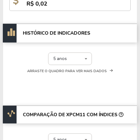
R$ 0,02
HISTÓRICO DE INDICADORES
5 anos
ARRASTE O QUADRO PARA VER MAIS DADOS
COMPARAÇÃO DE XPCM11 COM ÍNDICES
5 anos