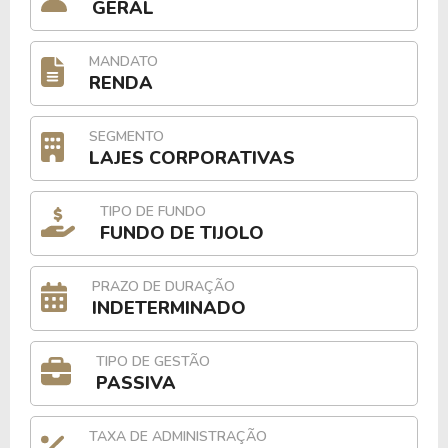
GERAL
MANDATO
RENDA
SEGMENTO
LAJES CORPORATIVAS
TIPO DE FUNDO
FUNDO DE TIJOLO
PRAZO DE DURAÇÃO
INDETERMINADO
TIPO DE GESTÃO
PASSIVA
TAXA DE ADMINISTRAÇÃO