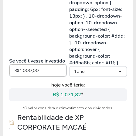
Se você tivesse investido
1 ano
hoje você teria:
R$ 1.071,82
*
*O valor considera o reinvestimento dos dividendos.
Rentabilidade de
XP
CORPORATE MACAÉ