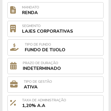
MANDATO
RENDA
SEGMENTO
LAJES CORPORATIVAS
TIPO DE FUNDO
FUNDO DE TIJOLO
PRAZO DE DURAÇÃO
INDETERMINADO
TIPO DE GESTÃO
ATIVA
TAXA DE ADMINISTRAÇÃO
1,20% A.A