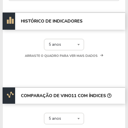
HISTÓRICO DE INDICADORES
5 anos
ARRASTE O QUADRO PARA VER MAIS DADOS
COMPARAÇÃO DE VINO11 COM ÍNDICES
5 anos