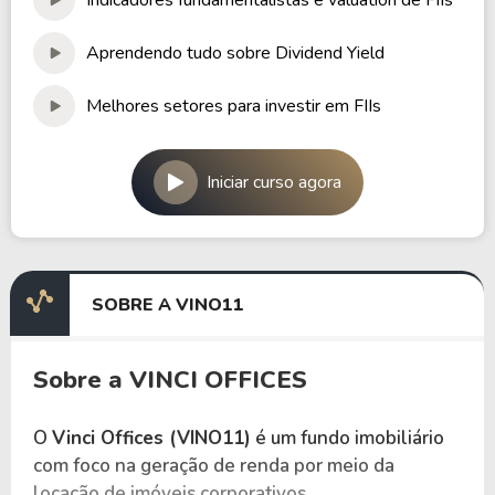
Aprendendo tudo sobre Dividend Yield
Melhores setores para investir em FIIs
Iniciar curso agora
SOBRE A VINO11
Sobre a VINCI OFFICES
O
Vinci Offices (VINO11)
é um fundo imobiliário
com foco na geração de renda por meio da
locação de imóveis corporativos.