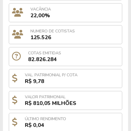
VACÂNCIA
22,00%
NUMERO DE COTISTAS
125.526
COTAS EMITIDAS
82.826.284
VAL. PATRIMONIAL P/ COTA
R$ 9,78
VALOR PATRIMONIAL
R$ 810,05 MILHÕES
ÚLTIMO RENDIMENTO
R$ 0,04