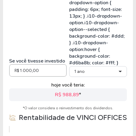
Se você tivesse investido
1 ano
hoje você teria:
R$ 988,89
*
*O valor considera o reinvestimento dos dividendos.
Rentabilidade de
VINCI OFFICES