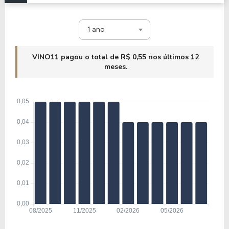
1 ano
VINO11 pagou o total de R$ 0,55 nos últimos 12
meses.