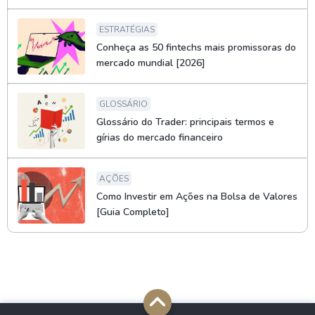
ESTRATÉGIAS
Conheça as 50 fintechs mais promissoras do
mercado mundial [2026]
GLOSSÁRIO
Glossário do Trader: principais termos e
gírias do mercado financeiro
AÇÕES
Como Investir em Ações na Bolsa de Valores
[Guia Completo]