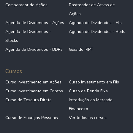
Comparador de Ações
Rastreador de Ativos de
Ações
Agenda de Dividendos - Ações
Agenda de Dividendos - FIIs
Agenda de Dividendos -
Agenda de Dividendos - Reits
Stocks
Agenda de Dividendos - BDRs
Guia do IRPF
Cursos
Curso Investimento em Ações
Curso Investimento em FIIs
Curso Investimento em Criptos
Curso de Renda Fixa
Curso de Tesouro Direto
Introdução ao Mercado
Financeiro
Curso de Finanças Pessoais
Ver todos os cursos