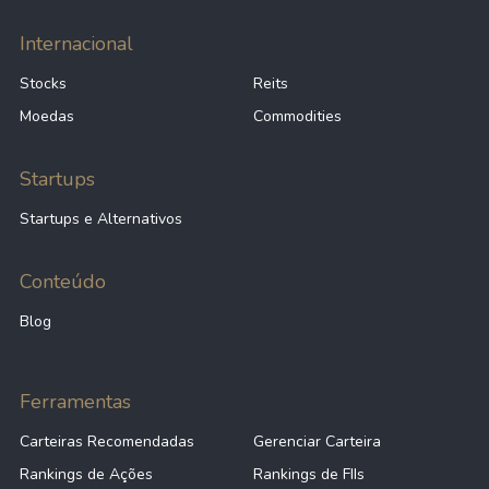
Internacional
Stocks
Reits
Moedas
Commodities
Startups
Startups e Alternativos
Conteúdo
Blog
Ferramentas
Carteiras Recomendadas
Gerenciar Carteira
Rankings de Ações
Rankings de FIIs