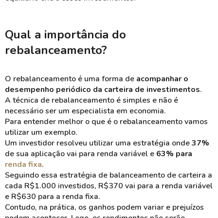
Qual a importância do
rebalanceamento?
O rebalanceamento é uma forma de
acompanhar o
desempenho periódico da carteira de investimentos
.
A técnica de rebalanceamento é simples e não é
necessário ser um especialista em economia.
Para entender melhor o que é o rebalanceamento vamos
utilizar um exemplo.
Um investidor resolveu utilizar uma estratégia onde
37%
de sua aplicação vai para renda variável e
63% para
renda fixa
.
Seguindo essa estratégia de balanceamento de carteira a
cada R$1.000 investidos, R$370 vai para a renda variável
e R$630 para a renda fixa.
Contudo, na prática, os ganhos podem variar e prejuízos