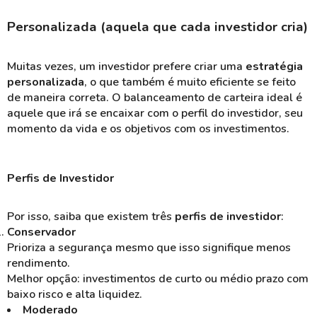
Personalizada (aquela que cada investidor cria)
Muitas vezes, um investidor prefere criar uma
estratégia
personalizada
, o que também é muito eficiente se feito
de maneira correta. O balanceamento de carteira ideal é
aquele que irá se encaixar com o perfil do investidor, seu
momento da vida e os objetivos com os investimentos.
Perfis de Investidor
Por isso, saiba que existem três
perfis de investidor
:
Conservador
Prioriza a segurança mesmo que isso signifique menos
rendimento.
Melhor opção: investimentos de curto ou médio prazo com
baixo risco e alta liquidez.
Moderado