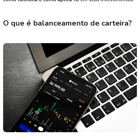
O que é balanceamento de carteira?