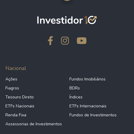
Nacional
Ações
Fundos Imobiliários
Fiagros
BDRs
Tesouro Direto
Índices
ETFs Nacionais
ETFs Internacionais
Renda Fixa
Fundos de Investimentos
Assessorias de Investimentos