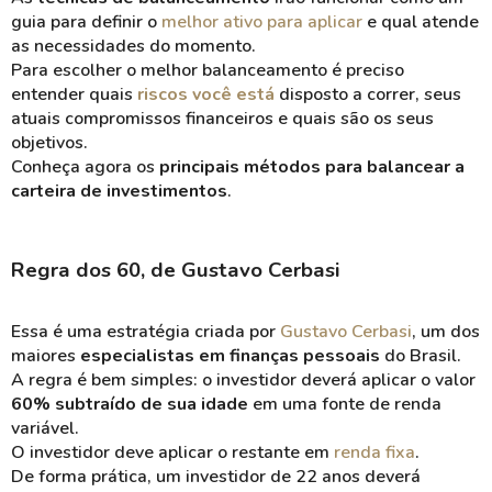
guia para definir o
melhor ativo para aplicar
e qual atende
as necessidades do momento.
Para escolher o melhor balanceamento é preciso
entender quais
riscos você está
disposto a correr, seus
atuais compromissos financeiros e quais são os seus
objetivos.
Conheça agora os
principais métodos para balancear a
carteira de investimentos
.
Regra dos 60, de Gustavo Cerbasi
Essa é uma estratégia criada por
Gustavo Cerbasi
, um dos
maiores
especialistas em finanças pessoais
do Brasil.
A regra é bem simples: o investidor deverá aplicar o valor
60% subtraído de sua idade
em uma fonte de renda
variável.
O investidor deve aplicar o restante em
renda fixa
.
De forma prática, um investidor de 22 anos deverá