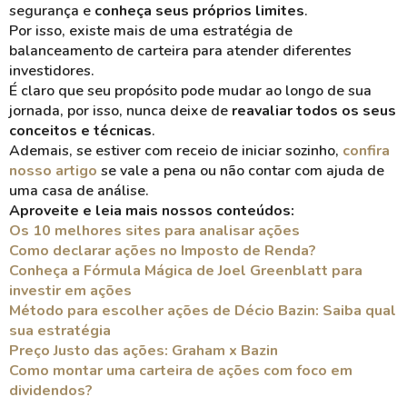
segurança e
conheça seus próprios limites
.
Por isso, existe mais de uma estratégia de
balanceamento de carteira para atender diferentes
investidores.
É claro que seu propósito pode mudar ao longo de sua
jornada, por isso, nunca deixe de
reavaliar todos os seus
conceitos e técnicas
.
Ademais, se estiver com receio de iniciar sozinho,
confira
nosso artigo
se vale a pena ou não contar com ajuda de
uma casa de análise.
Aproveite e leia mais nossos conteúdos:
Os 10 melhores sites para analisar ações
Como declarar ações no Imposto de Renda?
Conheça a Fórmula Mágica de Joel Greenblatt para
investir em ações
Método para escolher ações de Décio Bazin: Saiba qual
sua estratégia
Preço Justo das ações: Graham x Bazin
Como montar uma carteira de ações com foco em
dividendos?