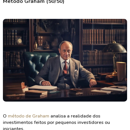
Método Graham (50/50)
O
método de Graham
analisa a realidade dos
investimentos feitos por pequenos investidores ou
iniciantes.