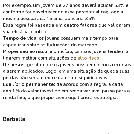
Por exemplo, um jovem de 27 anos deverá aplicar 53% e
conforme for envelhecendo esse percentual cai; logo a
mesma pessoa aos 45 anos aplicaria 35%.
Essa regra foi
baseada em quatro fatores
que validaram
sua eficácia, confira:
Tempo de vida:
os jovens possuem mais tempo para
capitalizar sobre as flutuações do mercado;
Propensão ao risco:
a princípio, os mais jovens tendem a
lidarem melhor com situações de
alto risco
;
Recursos:
geralmente os jovens possuem menos recursos
a serem aplicados. Logo, em uma situação de queda suas
perdas não seriam extremamente significativas;
Equilíbrio permanente:
de acordo com a regra, a cada
ano 1% do valor investido em renda variável passa para a
renda fixa, o que proporciona equilíbrio à estratégia.
Barbella