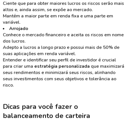
Ciente que para obter maiores lucros os riscos serão mais
altos e, ainda assim, se expõe ao mercado.
Mantém a maior parte em renda fixa e uma parte em
variável.
Arrojado
Conhece o mercado financeiro e aceita os riscos em nome
dos lucros.
Adepto a lucros a longo prazo e possui mais de 50% de
suas aplicações em renda variável.
Entender e identificar seu perfil de investidor é crucial
para criar uma
estratégia personalizada
que maximizará
seus rendimentos e minimizará seus riscos, alinhando
seus investimentos com seus objetivos e tolerância ao
risco.
Dicas para você fazer o
balanceamento de carteira