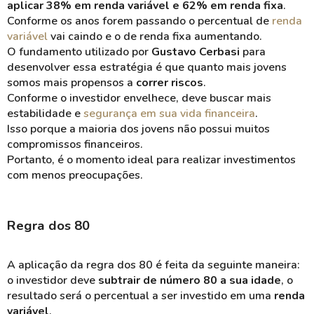
aplicar 38% em renda variável e 62% em renda fixa
.
Conforme os anos forem passando o percentual de
renda
variável
vai caindo e o de renda fixa aumentando.
O fundamento utilizado por
Gustavo
Cerbasi
para
desenvolver essa estratégia é que quanto mais jovens
somos mais propensos a
correr riscos
.
Conforme o investidor envelhece, deve buscar mais
estabilidade e
segurança em sua vida financeira
.
Isso porque a maioria dos jovens não possui muitos
compromissos financeiros.
Portanto, é o momento ideal para realizar investimentos
com menos preocupações.
Regra dos 80
A aplicação da regra dos 80 é feita da seguinte maneira:
o investidor deve
subtrair de número 80 a sua idade
, o
resultado será o percentual a ser investido em uma
renda
variável
.