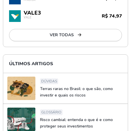
VALE3
R$ 74,97
VALE
VER TODAS
ÚLTIMOS ARTIGOS
DÚVIDAS
Terras raras no Brasil: o que são, como
investir e quais os riscos
GLOSSÁRIO
Risco cambial: entenda o que é e como
proteger seus investimentos