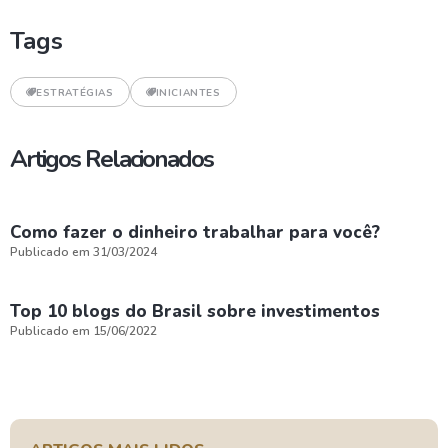
Tags
ESTRATÉGIAS
INICIANTES
Artigos Relacionados
Como fazer o dinheiro trabalhar para você?
Publicado em 31/03/2024
Top 10 blogs do Brasil sobre investimentos
Publicado em 15/06/2022