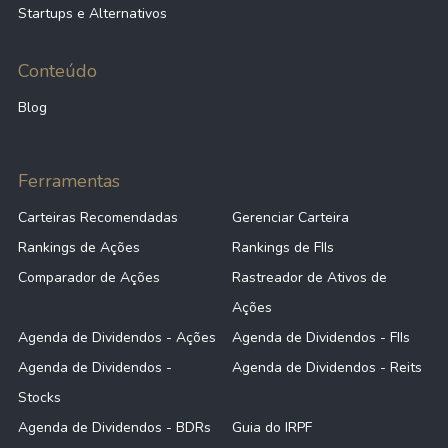
Startups e Alternativos
Conteúdo
Blog
Ferramentas
Carteiras Recomendadas
Gerenciar Carteira
Rankings de Ações
Rankings de FIIs
Comparador de Ações
Rastreador de Ativos de
Ações
Agenda de Dividendos - Ações
Agenda de Dividendos - FIIs
Agenda de Dividendos -
Agenda de Dividendos - Reits
Stocks
Agenda de Dividendos - BDRs
Guia do IRPF