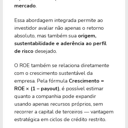
mercado
.
Essa abordagem integrada permite ao
investidor avaliar não apenas o retorno
absoluto, mas também sua
origem,
sustentabilidade e aderência ao perfil
de risco
desejado.
O ROE também se relaciona diretamente
com o crescimento sustentável da
empresa. Pela fórmula
Crescimento =
ROE × (1 – payout)
, é possível estimar
quanto a companhia pode expandir
usando apenas recursos próprios, sem
recorrer a capital de terceiros — vantagem
estratégica em ciclos de crédito restrito.