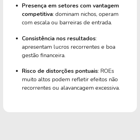
Presença em setores com vantagem
competitiva
: dominam nichos, operam
com escala ou barreiras de entrada.
Consistência nos resultados
:
apresentam lucros recorrentes e boa
gestão financeira.
Risco de distorções pontuais
: ROEs
muito altos podem refletir efeitos não
recorrentes ou alavancagem excessiva.