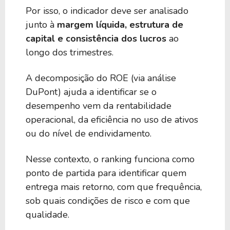
Por isso, o indicador deve ser analisado
junto à
margem líquida, estrutura de
capital e consistência dos lucros
ao
longo dos trimestres.
A decomposição do ROE (via análise
DuPont) ajuda a identificar se o
desempenho vem da rentabilidade
operacional, da eficiência no uso de ativos
ou do nível de endividamento.
Nesse contexto, o ranking funciona como
ponto de partida para identificar quem
entrega mais retorno, com que frequência,
sob quais condições de risco e com que
qualidade.