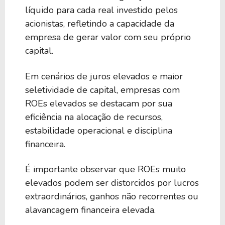
líquido para cada real investido pelos
acionistas, refletindo a capacidade da
empresa de gerar valor com seu próprio
capital.
Em cenários de juros elevados e maior
seletividade de capital, empresas com
ROEs elevados se destacam por sua
eficiência na alocação de recursos,
estabilidade operacional e disciplina
financeira.
É importante observar que ROEs muito
elevados podem ser distorcidos por lucros
extraordinários, ganhos não recorrentes ou
alavancagem financeira elevada.