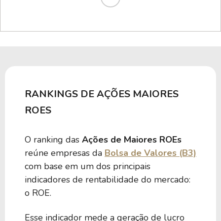
RANKINGS DE AÇÕES MAIORES
ROES
O ranking das
Ações de Maiores ROEs
reúne empresas da
Bolsa de Valores (B3)
com base em um dos principais
indicadores de rentabilidade do mercado:
o ROE.
Esse indicador mede a geração de lucro