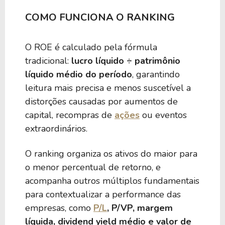
COMO FUNCIONA O RANKING
O ROE é calculado pela fórmula
tradicional:
lucro líquido ÷ patrimônio
líquido médio do período
, garantindo
leitura mais precisa e menos suscetível a
distorções causadas por aumentos de
capital, recompras de
ações
ou eventos
extraordinários.
O ranking organiza os ativos do maior para
o menor percentual de retorno, e
acompanha outros múltiplos fundamentais
para contextualizar a performance das
empresas, como
P/L
, P/VP, margem
líquida, dividend yield médio e valor de