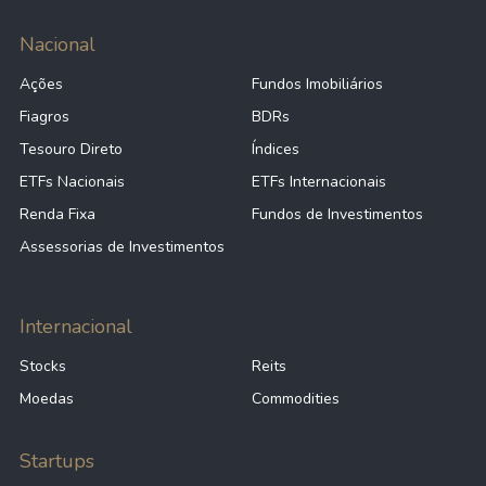
Nacional
Ações
Fundos Imobiliários
Fiagros
BDRs
Tesouro Direto
Índices
ETFs Nacionais
ETFs Internacionais
Renda Fixa
Fundos de Investimentos
Assessorias de Investimentos
Internacional
Stocks
Reits
Moedas
Commodities
Startups