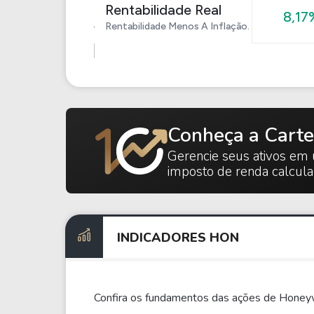
Rentabilidade Real
8,17
Rentabilidade Menos A Inflação.
Conheça a Carte
Gerencie seus ativos em 
imposto de renda calcul
INDICADORES HON
Confira os fundamentos das ações de Honeyw