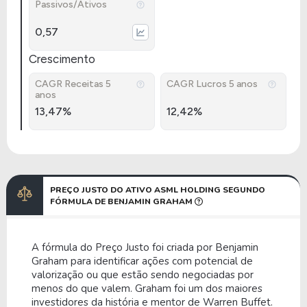
Passivos/Ativos
0,57
Crescimento
CAGR Receitas 5
CAGR Lucros 5 anos
anos
13,47%
12,42%
PREÇO JUSTO DO ATIVO ASML HOLDING SEGUNDO
FÓRMULA DE BENJAMIN GRAHAM
A fórmula do Preço Justo foi criada por Benjamin
Graham para identificar ações com potencial de
valorização ou que estão sendo negociadas por
menos do que valem. Graham foi um dos maiores
investidores da história e mentor de Warren Buffet.