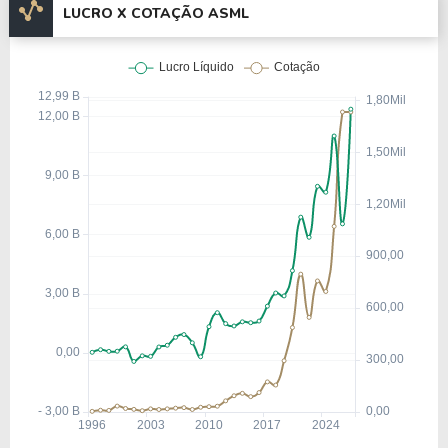
LUCRO X COTAÇÃO ASML