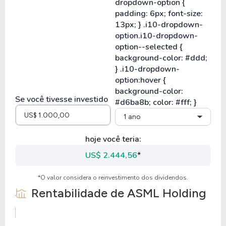
Se você tivesse investido
1 ano
hoje você teria:
US$ 2.444,56
*
*O valor considera o reinvestimento dos dividendos.
Rentabilidade de
ASML Holding