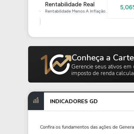
Rentabilidade Real
5,06
Rentabilidade Menos A Inflação.
Conheça a Carte
Gerencie seus ativos em 
imposto de renda calcul
INDICADORES GD
Confira os fundamentos das ações de Genera