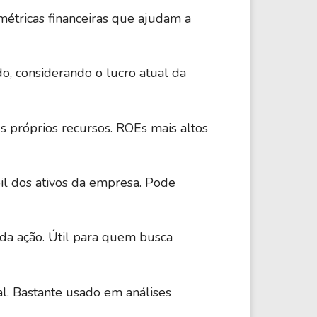
métricas financeiras que ajudam a
do, considerando o lucro atual da
s próprios recursos. ROEs mais altos
il dos ativos da empresa. Pode
 da ação. Útil para quem busca
l. Bastante usado em análises