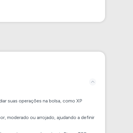
ediar suas operações na bolsa, como XP
ador, moderado ou arrojado, ajudando a definir