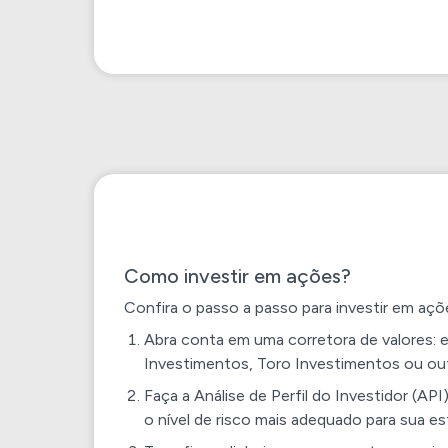
Como investir em ações?
Confira o passo a passo para investir em açõ
Abra conta em uma corretora de valores: e
Investimentos, Toro Investimentos ou ou
Faça a Análise de Perfil do Investidor (API
o nível de risco mais adequado para sua es