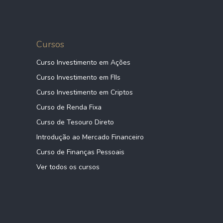
Cursos
Curso Investimento em Ações
Curso Investimento em FIIs
Curso Investimento em Criptos
Curso de Renda Fixa
Curso de Tesouro Direto
Introdução ao Mercado Financeiro
Curso de Finanças Pessoais
Ver todos os cursos