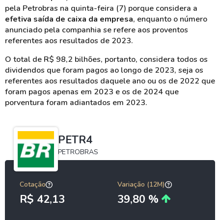
pela Petrobras na quinta-feira (7) porque considera a
efetiva saída de caixa da empresa
, enquanto o número
anunciado pela companhia se refere aos proventos
referentes aos resultados de 2023.
O total de R$ 98,2 bilhões, portanto, considera todos os
dividendos que foram pagos ao longo de 2023, seja os
referentes aos resultados daquele ano ou os de 2022 que
foram pagos apenas em 2023 e os de 2024 que
porventura foram adiantados em 2023.
PETR4
PETROBRAS
Cotação
Variação (12M)
R$ 42,13
39,80 %