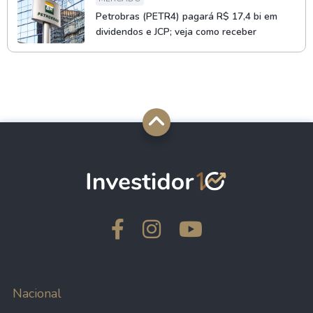
Petrobras (PETR4) pagará R$ 17,4 bi em
dividendos e JCP; veja como receber
Nacional