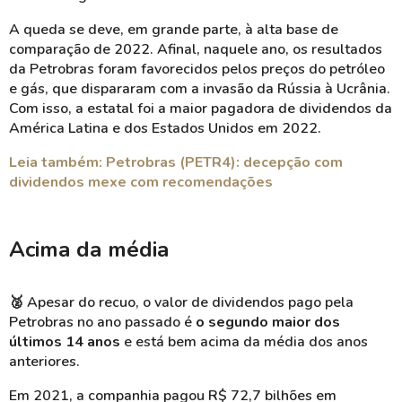
A queda se deve, em grande parte, à alta base de
comparação de 2022. Afinal, naquele ano, os resultados
da Petrobras foram favorecidos pelos preços do petróleo
e gás, que dispararam com a invasão da Rússia à Ucrânia.
Com isso, a estatal foi a maior pagadora de dividendos da
América Latina e dos Estados Unidos em 2022.
Leia também: Petrobras (PETR4): decepção com
dividendos mexe com recomendações
Acima da média
🥈
Apesar do recuo, o valor de dividendos pago pela
Petrobras no ano passado é
o segundo maior dos
últimos 14 anos
e
está bem acima da média dos anos
anteriores.
Em 2021, a companhia pagou R$ 72,7 bilhões em