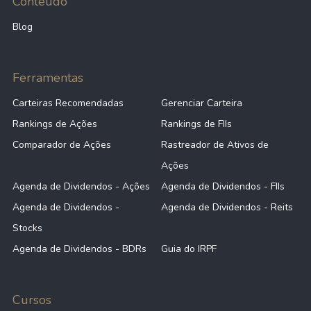
Conteúdo
Blog
Ferramentas
Carteiras Recomendadas
Gerenciar Carteira
Rankings de Ações
Rankings de FIIs
Comparador de Ações
Rastreador de Ativos de
Ações
Agenda de Dividendos - Ações
Agenda de Dividendos - FIIs
Agenda de Dividendos -
Agenda de Dividendos - Reits
Stocks
Agenda de Dividendos - BDRs
Guia do IRPF
Cursos