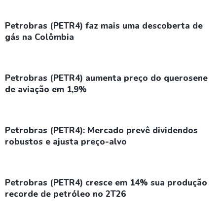
Petrobras (PETR4) faz mais uma descoberta de
gás na Colômbia
Petrobras (PETR4) aumenta preço do querosene
de aviação em 1,9%
Petrobras (PETR4): Mercado prevê dividendos
robustos e ajusta preço-alvo
Petrobras (PETR4) cresce em 14% sua produção
recorde de petróleo no 2T26