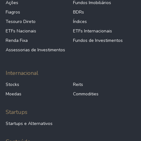
Ações
Fundos Imobiliários
Fiagros
BDRs
Tesouro Direto
Índices
ETFs Nacionais
ETFs Internacionais
Renda Fixa
Fundos de Investimentos
Assessorias de Investimentos
Internacional
Stocks
Reits
Moedas
Commodities
Startups
Startups e Alternativos