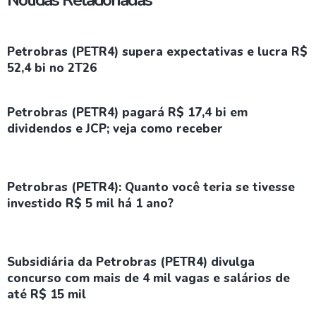
Notícias Relacionadas
Petrobras (PETR4) supera expectativas e lucra R$
52,4 bi no 2T26
Petrobras (PETR4) pagará R$ 17,4 bi em
dividendos e JCP; veja como receber
Petrobras (PETR4): Quanto você teria se tivesse
investido R$ 5 mil há 1 ano?
Subsidiária da Petrobras (PETR4) divulga
concurso com mais de 4 mil vagas e salários de
até R$ 15 mil