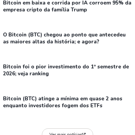
Bitcoin em baixa e corrida por IA corroem 95% da
empresa cripto da família Trump
O Bitcoin (BTC) chegou ao ponto que antecedeu
as maiores altas da história; e agora?
Bitcoin foi o pior investimento do 1º semestre de
2026; veja ranking
Bitcoin (BTC) atinge a mínima em quase 2 anos
enquanto investidores fogem dos ETFs
Ver mais notícias