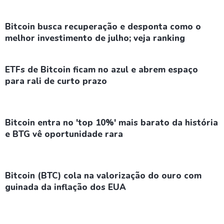
Bitcoin busca recuperação e desponta como o
melhor investimento de julho; veja ranking
ETFs de Bitcoin ficam no azul e abrem espaço
para rali de curto prazo
Bitcoin entra no 'top 10%' mais barato da história
e BTG vê oportunidade rara
Bitcoin (BTC) cola na valorização do ouro com
guinada da inflação dos EUA