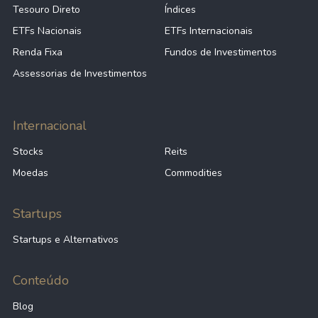
Tesouro Direto
Índices
ETFs Nacionais
ETFs Internacionais
Renda Fixa
Fundos de Investimentos
Assessorias de Investimentos
Internacional
Stocks
Reits
Moedas
Commodities
Startups
Startups e Alternativos
Conteúdo
Blog