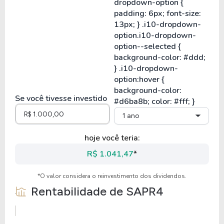
Se você tivesse investido
1 ano
hoje você teria:
R$ 1.041,47
*
*O valor considera o reinvestimento dos dividendos.
Rentabilidade de
SAPR4