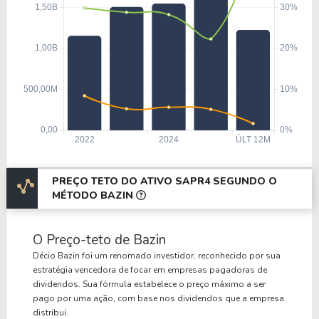
PREÇO TETO DO ATIVO SAPR4 SEGUNDO O
MÉTODO BAZIN
O Preço-teto de Bazin
Décio Bazin foi um renomado investidor, reconhecido por sua
estratégia vencedora de focar em empresas pagadoras de
dividendos. Sua fórmula estabelece o preço máximo a ser
pago por uma ação, com base nos dividendos que a empresa
distribui.