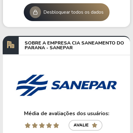
Desbloquear todos os dados
SOBRE A EMPRESA CIA SANEAMENTO DO
PARANA - SANEPAR
Média de avaliações dos usuários:
AVALIE