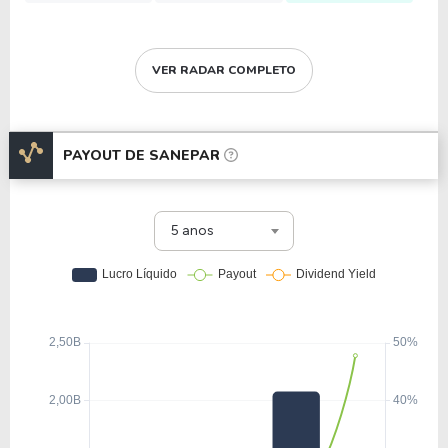
VER RADAR COMPLETO
PAYOUT DE
SANEPAR
5 anos