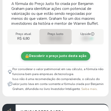
A fórmula do Preço Justo foi criada por Benjamin
Graham para identificar ações com potencial de
valorização ou que estão sendo negociadas por
menos do que valem. Graham foi um dos maiores
investidores da história e mentor de Warren Buffet.
Preço atual
Preço Justo
Upside
R$ 6,80
R$ 0,00
00%
Descobrir o preço justo desta ação
Por considerar o valor patrimonial em seu cálculo, a fórmula não
funciona bem para empresas de tecnologia.
Isso não é uma recomendação de compra/venda, o cálculo do
valor justo leva em conta somente a fórmula criada por Benjamin
Graham, difundida no livro Investidor Inteligente.
Saiba mais
.