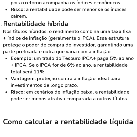
pois o retorno acompanha os índices econômicos.
Risco:
a rentabilidade pode ser menor se os índices
caírem.
Rentabilidade híbrida
Nos títulos híbridos, o rendimento combina uma taxa fixa
+ índice de inflação (geralmente o IPCA). Essa estrutura
protege o poder de compra do investidor, garantindo uma
parte prefixada e outra que varia com a inflação.
Exemplo:
um título do Tesouro IPCA+ paga 5% ao ano
+ IPCA. Se o IPCA for de 6% ao ano, a rentabilidade
total será 11%.
Vantagem:
proteção contra a inflação, ideal para
investimentos de longo prazo.
Risco:
em cenários de inflação baixa, a rentabilidade
pode ser menos atrativa comparada a outros títulos.
Como calcular a rentabilidade líquida