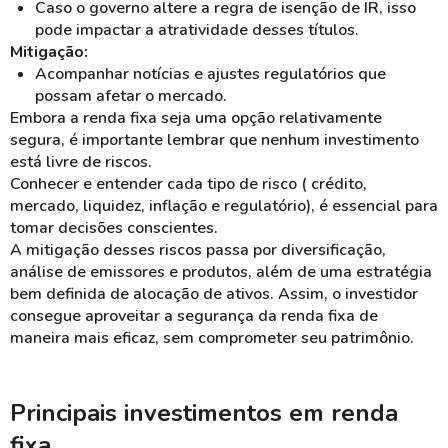
Caso o governo altere a regra de isenção de IR, isso
pode impactar a atratividade desses títulos.
Mitigação:
Acompanhar notícias e ajustes regulatórios que
possam afetar o mercado.
Embora a renda fixa seja uma opção relativamente
segura, é importante lembrar que nenhum investimento
está livre de riscos.
Conhecer e entender cada tipo de risco ( crédito,
mercado, liquidez, inflação e regulatório), é essencial para
tomar decisões conscientes.
A mitigação desses riscos passa por diversificação,
análise de emissores e produtos, além de uma estratégia
bem definida de alocação de ativos. Assim, o investidor
consegue aproveitar a segurança da renda fixa de
maneira mais eficaz, sem comprometer seu patrimônio.
Principais investimentos em renda
fixa