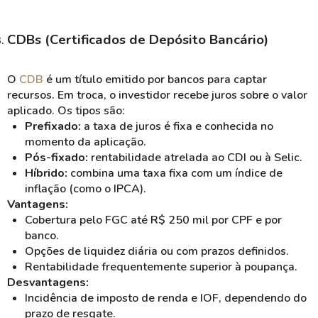
CDBs (Certificados de Depósito Bancário)
O
CDB
é um título emitido por bancos para captar
recursos. Em troca, o investidor recebe juros sobre o valor
aplicado. Os tipos são:
Prefixado:
a taxa de juros é fixa e conhecida no
momento da aplicação.
Pós-fixado:
rentabilidade atrelada ao CDI ou à Selic.
Híbrido:
combina uma taxa fixa com um índice de
inflação (como o IPCA).
Vantagens:
Cobertura pelo FGC até R$ 250 mil por CPF e por
banco.
Opções de liquidez diária ou com prazos definidos.
Rentabilidade frequentemente superior à poupança.
Desvantagens:
Incidência de imposto de renda e IOF, dependendo do
prazo de resgate.