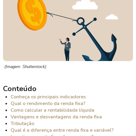
(Imagem: Shutterstock)
Conteúdo
Conheça os principais indicadores
Qual o rendimento da renda fixa?
Como calcular a rentabilidade líquida
Vantagens e desvantagens da renda fixa
Tributação
Qual é a diferença entre renda fixa e variável?