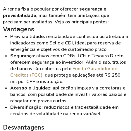
A renda fixa é popular por oferecer
segurança e
previsibilidade
, mas também tem limitações que
precisam ser avaliadas. Veja os principais pontos:
Vantagens
Previsibilidade:
rentabilidade conhecida ou atrelada a
indicadores como Selic e CDI, ideal para reserva de
emergência e objetivos de curto/médio prazo.
Segurança:
ativos como CDBs, LCIs e Tesouro Direto
oferecem segurança ao investidor. Além disso, títulos
de bancos são cobertos pelo
Fundo Garantidor de
Créditos (FGC)
, que protege aplicações até R$ 250
mil por CPF e instituição.
Acesso e liquidez:
aplicação simples via corretoras e
bancos, com possibilidade de investir valores baixos e
resgatar em prazos curtos.
Diversificação:
reduz riscos e traz estabilidade em
cenários de volatilidade na renda variável.
Desvantagens