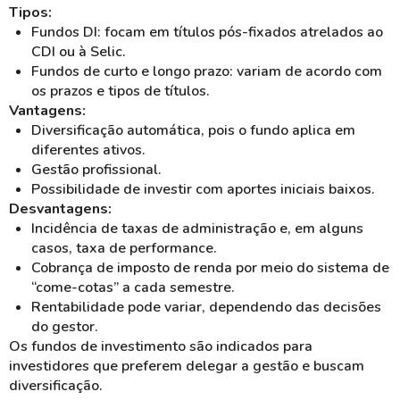
Tipos:
Fundos DI: focam em títulos pós-fixados atrelados ao
CDI ou à Selic.
Fundos de curto e longo prazo: variam de acordo com
os prazos e tipos de títulos.
Vantagens:
Diversificação automática, pois o fundo aplica em
diferentes ativos.
Gestão profissional.
Possibilidade de investir com aportes iniciais baixos.
Desvantagens:
Incidência de taxas de administração e, em alguns
casos, taxa de performance.
Cobrança de imposto de renda por meio do sistema de
“come-cotas” a cada semestre.
Rentabilidade pode variar, dependendo das decisões
do gestor.
Os fundos de investimento são indicados para
investidores que preferem delegar a gestão e buscam
diversificação.