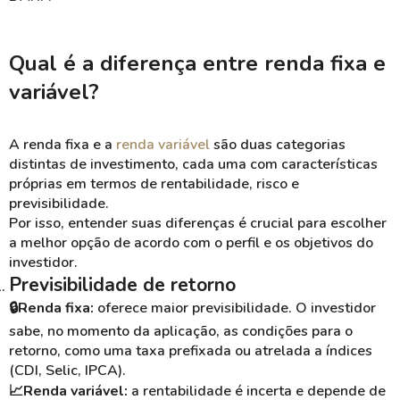
Qual é a diferença entre renda fixa e
variável?
A renda fixa e a
renda variável
são duas categorias
distintas de investimento, cada uma com características
próprias em termos de rentabilidade, risco e
previsibilidade.
Por isso, entender suas diferenças é crucial para escolher
a melhor opção de acordo com o perfil e os objetivos do
investidor.
Previsibilidade de retorno
🔒Renda fixa:
oferece maior previsibilidade. O investidor
sabe, no momento da aplicação, as condições para o
retorno, como uma taxa prefixada ou atrelada a índices
(CDI, Selic, IPCA).
📈Renda variável:
a rentabilidade é incerta e depende de