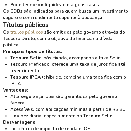
Pode ter menor liquidez em alguns casos.
Os CDBs são indicados para quem busca um investimento
seguro e com rendimento superior à poupança.
Títulos públicos
Os
títulos públicos
são emitidos pelo governo através do
Tesouro Direto, com o objetivo de financiar a dívida
pública.
Principais tipos de títulos:
Tesouro Selic:
pós-fixado, acompanha a taxa Selic.
Tesouro Prefixado: oferece uma taxa de juros fixa até
o vencimento.
Tesouro IPCA+:
híbrido, combina uma taxa fixa com o
IPCA.
Vantagens:
Alta segurança, pois são garantidos pelo governo
federal.
Acessíveis, com aplicações mínimas a partir de R$ 30.
Liquidez diária, especialmente no Tesouro Selic.
Desvantagens:
Incidência de imposto de renda e IOF.