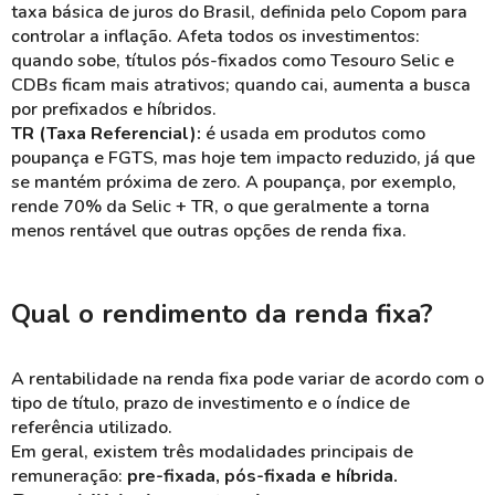
taxa básica de juros do Brasil, definida pelo Copom para
controlar a inflação. Afeta todos os investimentos:
quando sobe, títulos pós-fixados como Tesouro Selic e
CDBs ficam mais atrativos; quando cai, aumenta a busca
por prefixados e híbridos.
TR (Taxa Referencial):
é usada em produtos como
poupança e FGTS, mas hoje tem impacto reduzido, já que
se mantém próxima de zero. A poupança, por exemplo,
rende 70% da Selic + TR, o que geralmente a torna
menos rentável que outras opções de renda fixa.
Qual o rendimento da renda fixa?
A rentabilidade na renda fixa pode variar de acordo com o
tipo de título, prazo de investimento e o índice de
referência utilizado.
Em geral, existem três modalidades principais de
remuneração:
pre-fixada, pós-fixada e híbrida.