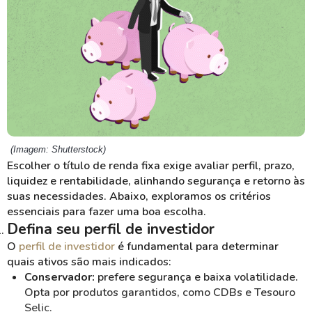
(Imagem: Shutterstock)
Escolher o título de renda fixa exige avaliar perfil, prazo,
liquidez e rentabilidade, alinhando segurança e retorno às
suas necessidades. Abaixo, exploramos os critérios
essenciais para fazer uma boa escolha.
Defina seu perfil de investidor
O
perfil de investidor
é fundamental para determinar
quais ativos são mais indicados:
Conservador:
prefere segurança e baixa volatilidade.
Opta por produtos garantidos, como CDBs e Tesouro
Selic.