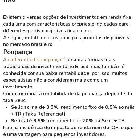
Existem diversas opções de investimentos em renda fixa,
cada uma com características próprias e indicadas para
diferentes perfis e objetivos financeiros.
A seguir, detalhamos os principais produtos disponíveis
no mercado brasileiro.
Poupança
A
caderneta de poupança
é uma das formas mais
tradicionais de investimento no Brasil, mas também é
conhecida por sua baixa rentabilidade, por isso, muitos
especialistas não a consideram mais como um
investimento.
Como funciona: a rentabilidade da poupança depende da
taxa Selic:
Selic acima de 8,5%:
rendimento fixo de 0,5% ao mês
+ TR (Taxa Referencial).
Selic até 8,5%:
rendimento de 70% da Selic + TR.
Não há incidência de imposto de renda nem de IOF, o que
é uma vantagem para pequenos investidores.