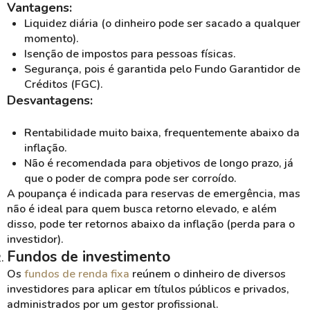
Vantagens:
Liquidez diária (o dinheiro pode ser sacado a qualquer
momento).
Isenção de impostos para pessoas físicas.
Segurança, pois é garantida pelo Fundo Garantidor de
Créditos (FGC).
Desvantagens:
Rentabilidade muito baixa, frequentemente abaixo da
inflação.
Não é recomendada para objetivos de longo prazo, já
que o poder de compra pode ser corroído.
A poupança é indicada para reservas de emergência, mas
não é ideal para quem busca retorno elevado, e além
disso, pode ter retornos abaixo da inflação (perda para o
investidor).
Fundos de investimento
Os
fundos de renda fixa
reúnem o dinheiro de diversos
investidores para aplicar em títulos públicos e privados,
administrados por um gestor profissional.