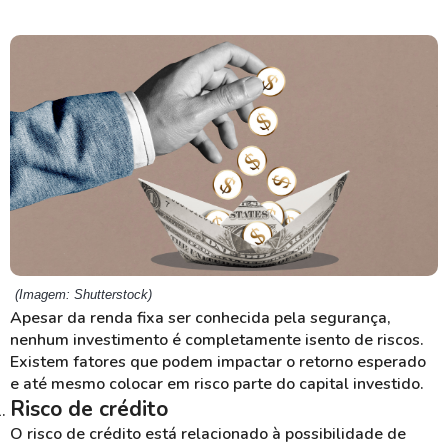
(Imagem: Shutterstock)
Apesar da renda fixa ser conhecida pela segurança,
nenhum investimento é completamente isento de riscos.
Existem fatores que podem impactar o retorno esperado
e até mesmo colocar em risco parte do capital investido.
Risco de crédito
O risco de crédito está relacionado à possibilidade de