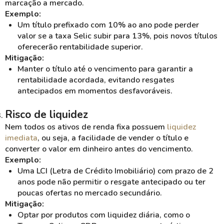
marcação a mercado.
Exemplo:
Um título prefixado com 10% ao ano pode perder
valor se a taxa Selic subir para 13%, pois novos títulos
oferecerão rentabilidade superior.
Mitigação:
Manter o título até o vencimento para garantir a
rentabilidade acordada, evitando resgates
antecipados em momentos desfavoráveis.
Risco de liquidez
Nem todos os ativos de renda fixa possuem
liquidez
imediata
, ou seja, a facilidade de vender o título e
converter o valor em dinheiro antes do vencimento.
Exemplo:
Uma LCI (Letra de Crédito Imobiliário) com prazo de 2
anos pode não permitir o resgate antecipado ou ter
poucas ofertas no mercado secundário.
Mitigação:
Optar por produtos com liquidez diária, como o