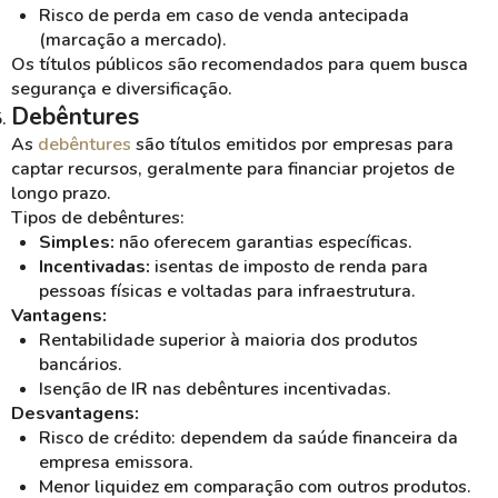
Risco de perda em caso de venda antecipada
(marcação a mercado).
Os títulos públicos são recomendados para quem busca
segurança e diversificação.
Debêntures
As
debêntures
são títulos emitidos por empresas para
captar recursos, geralmente para financiar projetos de
longo prazo.
Tipos de debêntures:
Simples:
não oferecem garantias específicas.
Incentivadas:
isentas de imposto de renda para
pessoas físicas e voltadas para infraestrutura.
Vantagens:
Rentabilidade superior à maioria dos produtos
bancários.
Isenção de IR nas debêntures incentivadas.
Desvantagens:
Risco de crédito: dependem da saúde financeira da
empresa emissora.
Menor liquidez em comparação com outros produtos.