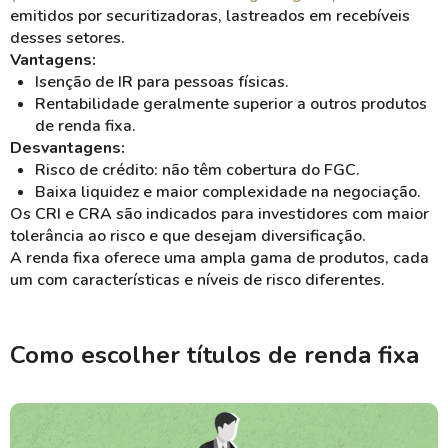
emitidos por securitizadoras, lastreados em recebíveis
desses setores.
Vantagens:
Isenção de IR para pessoas físicas.
Rentabilidade geralmente superior a outros produtos
de renda fixa.
Desvantagens:
Risco de crédito: não têm cobertura do FGC.
Baixa liquidez e maior complexidade na negociação.
Os CRI e CRA são indicados para investidores com maior
tolerância ao risco e que desejam diversificação.
A renda fixa oferece uma ampla gama de produtos, cada
um com características e níveis de risco diferentes.
Como escolher títulos de renda fixa