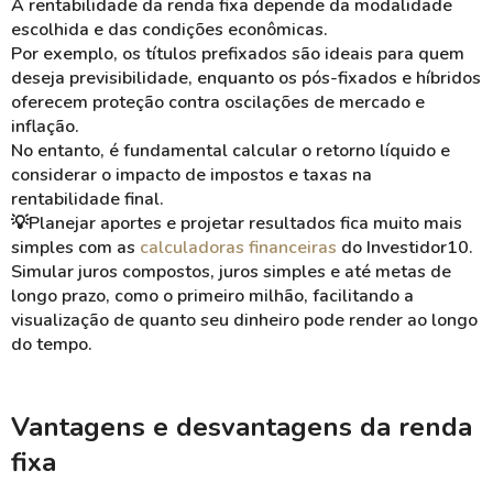
A rentabilidade da renda fixa depende da modalidade
escolhida e das condições econômicas.
Por exemplo, os títulos prefixados são ideais para quem
deseja previsibilidade, enquanto os pós-fixados e híbridos
oferecem proteção contra oscilações de mercado e
inflação.
No entanto, é fundamental calcular o retorno líquido e
considerar o impacto de impostos e taxas na
rentabilidade final.
💡Planejar aportes e projetar resultados fica muito mais
simples com as
calculadoras financeiras
do Investidor10.
Simular juros compostos, juros simples e até metas de
longo prazo, como o primeiro milhão, facilitando a
visualização de quanto seu dinheiro pode render ao longo
do tempo.
Vantagens e desvantagens da renda
fixa