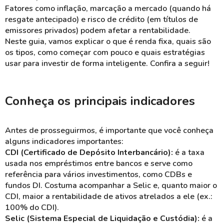
Fatores como inflação, marcação a mercado (quando há
resgate antecipado) e risco de crédito (em títulos de
emissores privados) podem afetar a rentabilidade.
Neste guia, vamos explicar o que é renda fixa, quais são
os tipos, como começar com pouco e quais estratégias
usar para investir de forma inteligente. Confira a seguir!
Conheça os principais indicadores
Antes de prosseguirmos, é importante que você conheça
alguns indicadores importantes:
CDI (Certificado de Depósito Interbancário):
é a taxa
usada nos empréstimos entre bancos e serve como
referência para vários investimentos, como CDBs e
fundos DI. Costuma acompanhar a Selic e, quanto maior o
CDI, maior a rentabilidade de ativos atrelados a ele (ex.:
100% do CDI).
Selic (Sistema Especial de Liquidação e Custódia):
é a