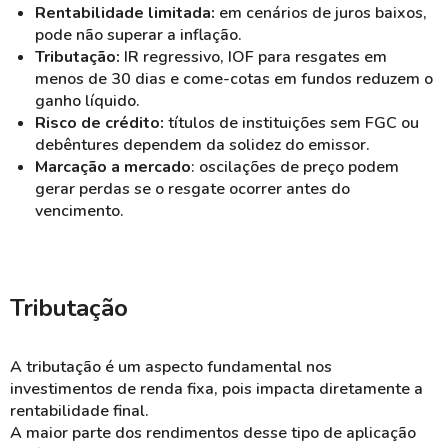
Rentabilidade limitada:
em cenários de juros baixos,
pode não superar a inflação.
Tributação:
IR regressivo, IOF para resgates em
menos de 30 dias e come-cotas em fundos reduzem o
ganho líquido.
Risco de crédito:
títulos de instituições sem FGC ou
debêntures dependem da solidez do emissor.
Marcação a mercado
: oscilações de preço podem
gerar perdas se o resgate ocorrer antes do
vencimento.
Tributação
A tributação é um aspecto fundamental nos
investimentos de renda fixa, pois impacta diretamente a
rentabilidade final.
A maior parte dos rendimentos desse tipo de aplicação