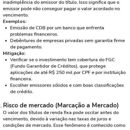
inadimplência do emissor do título. Isso significa que o
emissor pode não conseguir pagar o valor acordado no
vencimento.
Exemplos:
Emissão de CDB por um banco que enfrenta
problemas financeiros.
Debêntures de empresas privadas sem garantia firme
de pagamento.
Mitigação:
Verificar se o investimento tem cobertura do FGC
(Fundo Garantidor de Créditos), que protege
aplicações de até R$ 250 mil por CPF e por instituição
financeira.
Escolher emissores sólidos e com boas classificações
de crédito.
Risco de mercado (Marcação a Mercado)
O valor dos títulos de renda fixa pode oscilar antes do
vencimento, devido à variação nas taxas de juros e
condições de mercado. Esse fenômeno é conhecido como