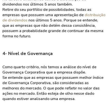
dividendos nos últimos 5 anos também.
Retire do seu portfólio de possibilidades, todas as
empresas que possuem uma apresentação de
distribuição
de dividendos
nos últimos 5 anos. Porque se entende,
que as empresas que não detém dessa consistência,
possuem a probabilidade grande de continuar da mesma
forma no futuro.
4- Nível de Governança
Como quarto critério, nós temos a análise do nível de
Governança Corporativa que a empresa dispõe.
Se entende que as empresas que possuem melhor índice
de Governança Corporativa, são consideradas as
melhores do mercado. O que pode refletir no valor das
ações no mercado. Então esteja de olho nesse dado
quando estiver analisando uma empresa.