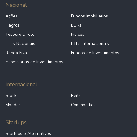
Nacional
Ações
Fundos Imobiliários
Fiagros
BDRs
Tesouro Direto
Índices
ETFs Nacionais
ETFs Internacionais
Renda Fixa
Fundos de Investimentos
Assessorias de Investimentos
Internacional
Stocks
Reits
Moedas
Commodities
Startups
Startups e Alternativos