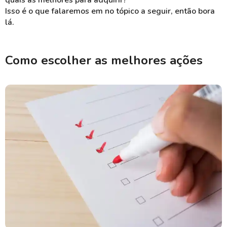
quais as melhores para adquirir?
Isso é o que falaremos em no tópico a seguir, então bora
lá.
Como escolher as melhores ações