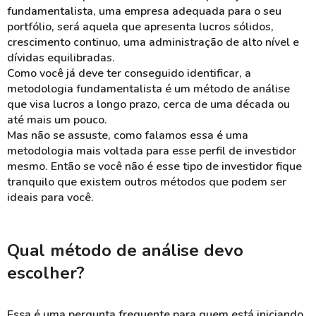
fundamentalista, uma empresa adequada para o seu
portfólio, será aquela que apresenta lucros sólidos,
crescimento continuo, uma administração de alto nível e
dívidas equilibradas.
Como você já deve ter conseguido identificar, a
metodologia fundamentalista é um método de análise
que visa lucros a longo prazo, cerca de uma década ou
até mais um pouco.
Mas não se assuste, como falamos essa é uma
metodologia mais voltada para esse perfil de investidor
mesmo. Então se você não é esse tipo de investidor fique
tranquilo que existem outros métodos que podem ser
ideais para você.
Qual método de análise devo
escolher?
Essa é uma pergunta frequente para quem está iniciando