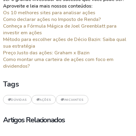
Aproveite e leia mais nossos conteúdos:
Os 10 melhores sites para analisar ações
Como declarar ações no Imposto de Renda?
Conheça a Fórmula Mágica de Joel Greenblatt para
investir em ações
Método para escolher ações de Décio Bazin: Saiba qual
sua estratégia
Preço Justo das ações: Graham x Bazin
Como montar uma carteira de ações com foco em
dividendos?
Tags
DÚVIDAS
AÇÕES
INICIANTES
Artigos Relacionados