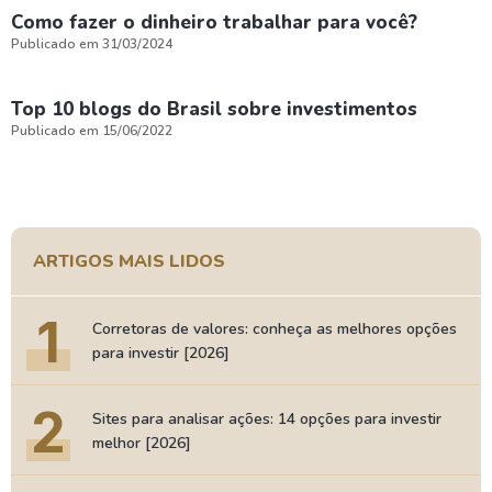
Como fazer o dinheiro trabalhar para você?
Publicado em 31/03/2024
Top 10 blogs do Brasil sobre investimentos
Publicado em 15/06/2022
ARTIGOS MAIS LIDOS
1
Corretoras de valores: conheça as melhores opções
para investir [2026]
2
Sites para analisar ações: 14 opções para investir
melhor [2026]