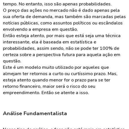
tempo. No entanto, isso são apenas probabilidades.
O preço das ações no mercado não é dado apenas pela
sua oferta de demanda, mas também são marcadas pelas
notícias públicas, como assuntos políticos ou escândalos
envolvendo a empresa em questão.
Então esteja atento, por mais que está seja uma técnica
interessante, ela é baseada em estatística e
probabilidades, assim sendo, não se pode ter 100% de
certeza sobre a perspectiva futura para aquela ação em
questão.
Este é um modelo muito utilizado por aqueles que
almejam ter retornos a curto ou curtíssimo prazo. Mas,
esteja atento quando menor for o prazo para se ter
retorno financeiro, maior será o risco do seu
empreendimento. Então se atente a isso.
Análise Fundamentalista