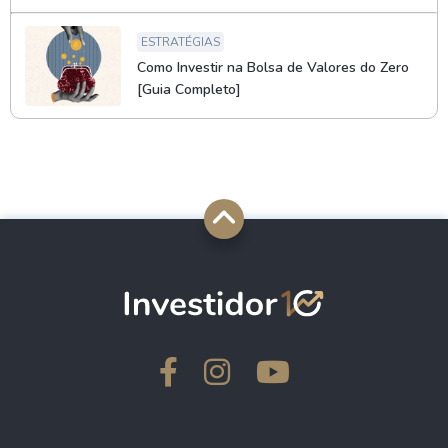
ESTRATÉGIAS
Como Investir na Bolsa de Valores do Zero
[Guia Completo]