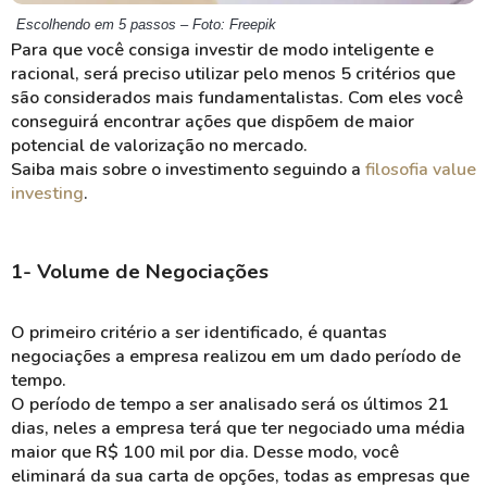
Escolhendo em 5 passos – Foto: Freepik
Para que você consiga investir de modo inteligente e
racional, será preciso utilizar pelo menos 5 critérios que
são considerados mais fundamentalistas. Com eles você
conseguirá encontrar ações que dispõem de maior
potencial de valorização no mercado.
Saiba mais sobre o investimento seguindo a
filosofia value
investing
.
1- Volume de Negociações
O primeiro critério a ser identificado, é quantas
negociações a empresa realizou em um dado período de
tempo.
O período de tempo a ser analisado será os últimos 21
dias, neles a empresa terá que ter negociado uma média
maior que R$ 100 mil por dia. Desse modo, você
eliminará da sua carta de opções, todas as empresas que