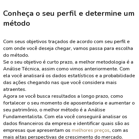
Conheça o seu perfil e determine um
método
Com seus objetivos traçados de acordo com seu perfil e
com onde você deseja chegar, vamos passa para escolha
do método.
Se o seu objetivo é curto prazo, a melhor metodologia é a
Análise Técnica, assim como vimos anteriormente. Com
ela você analisará os dados estatísticos e a probabilidade
das ações chegando nas que você considera mais
atraentes.
Agora se você busca resultados a longo prazo, como
fortalecer o seu momento de aposentadoria e aumentar o
seu patrimônio, o melhor método é a Análise
Fundamentalista. Com ela você conseguirá analisar os
dados financeiros da empresa e identificar quais são as
empresas que apresentam os
melhores preços
, com as
mais altas perspectivas de crescimento do mercado.