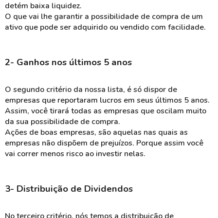
detém baixa liquidez.
O que vai lhe garantir a possibilidade de compra de um
ativo que pode ser adquirido ou vendido com facilidade.
2- Ganhos nos últimos 5 anos
O segundo critério da nossa lista, é só dispor de
empresas que reportaram lucros em seus últimos 5 anos.
Assim, você tirará todas as empresas que oscilam muito
da sua possibilidade de compra.
Ações de boas empresas, são aquelas nas quais as
empresas não dispõem de prejuízos. Porque assim você
vai correr menos risco ao investir nelas.
3- Distribuição de Dividendos
No terceiro critério, nós temos a distribuição de