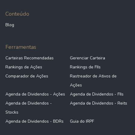
Conteúdo
Blog
Ferramentas
Carteiras Recomendadas
Gerenciar Carteira
Rankings de Ações
Rankings de FIIs
Comparador de Ações
Rastreador de Ativos de
Ações
Agenda de Dividendos - Ações
Agenda de Dividendos - FIIs
Agenda de Dividendos -
Agenda de Dividendos - Reits
Stocks
Agenda de Dividendos - BDRs
Guia do IRPF