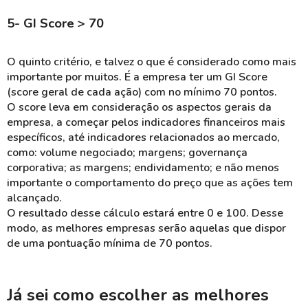
5- GI Score > 70
O quinto critério, e talvez o que é considerado como mais
importante por muitos. É a empresa ter um GI Score
(score geral de cada ação) com no mínimo 70 pontos.
O score leva em consideração os aspectos gerais da
empresa, a começar pelos indicadores financeiros mais
específicos, até indicadores relacionados ao mercado,
como: volume negociado; margens; governança
corporativa; as margens; endividamento; e não menos
importante o comportamento do preço que as ações tem
alcançado.
O resultado desse cálculo estará entre 0 e 100. Desse
modo, as melhores empresas serão aquelas que dispor
de uma pontuação mínima de 70 pontos.
Já sei como escolher as melhores