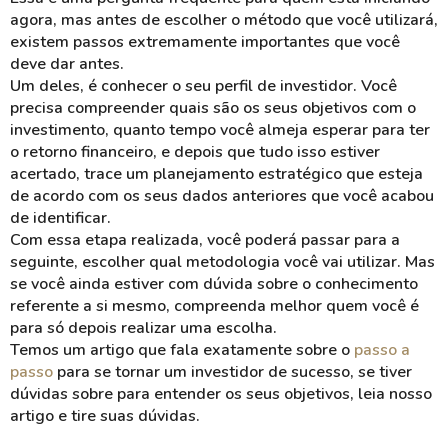
agora, mas antes de escolher o método que você utilizará,
existem passos extremamente importantes que você
deve dar antes.
Um deles, é conhecer o seu perfil de investidor. Você
precisa compreender quais são os seus objetivos com o
investimento, quanto tempo você almeja esperar para ter
o retorno financeiro, e depois que tudo isso estiver
acertado, trace um planejamento estratégico que esteja
de acordo com os seus dados anteriores que você acabou
de identificar.
Com essa etapa realizada, você poderá passar para a
seguinte, escolher qual metodologia você vai utilizar. Mas
se você ainda estiver com dúvida sobre o conhecimento
referente a si mesmo, compreenda melhor quem você é
para só depois realizar uma escolha.
Temos um artigo que fala exatamente sobre o
passo a
passo
para se tornar um investidor de sucesso, se tiver
dúvidas sobre para entender os seus objetivos, leia nosso
artigo e tire suas dúvidas.