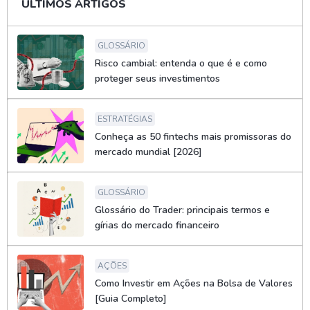
ÚLTIMOS ARTIGOS
GLOSSÁRIO
Risco cambial: entenda o que é e como
proteger seus investimentos
ESTRATÉGIAS
Conheça as 50 fintechs mais promissoras do
mercado mundial [2026]
GLOSSÁRIO
Glossário do Trader: principais termos e
gírias do mercado financeiro
AÇÕES
Como Investir em Ações na Bolsa de Valores
[Guia Completo]