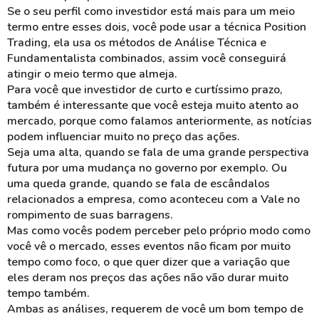
Se o seu perfil como investidor está mais para um meio
termo entre esses dois, você pode usar a técnica Position
Trading, ela usa os métodos de Análise Técnica e
Fundamentalista combinados, assim você conseguirá
atingir o meio termo que almeja.
Para você que investidor de curto e curtíssimo prazo,
também é interessante que você esteja muito atento ao
mercado, porque como falamos anteriormente, as notícias
podem influenciar muito no preço das ações.
Seja uma alta, quando se fala de uma grande perspectiva
futura por uma mudança no governo por exemplo. Ou
uma queda grande, quando se fala de escândalos
relacionados a empresa, como aconteceu com a Vale no
rompimento de suas barragens.
Mas como vocês podem perceber pelo próprio modo como
você vê o mercado, esses eventos não ficam por muito
tempo como foco, o que quer dizer que a variação que
eles deram nos preços das ações não vão durar muito
tempo também.
Ambas as análises, requerem de você um bom tempo de