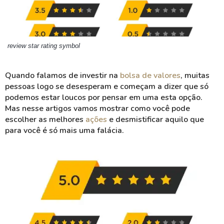
review star rating symbol
Quando falamos de investir na
bolsa de valores
, muitas
pessoas logo se desesperam e começam a dizer que só
podemos estar loucos por pensar em uma esta opção.
Mas nesse artigos vamos mostrar como você pode
escolher as melhores
ações
e desmistificar aquilo que
para você é só mais uma falácia.