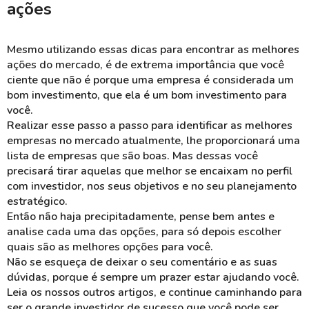
ações
Mesmo utilizando essas dicas para encontrar as melhores
ações do mercado, é de extrema importância que você
ciente que não é porque uma empresa é considerada um
bom investimento, que ela é um bom investimento para
você.
Realizar esse passo a passo para identificar as melhores
empresas no mercado atualmente, lhe proporcionará uma
lista de empresas que são boas. Mas dessas você
precisará tirar aquelas que melhor se encaixam no perfil
com investidor, nos seus objetivos e no seu planejamento
estratégico.
Então não haja precipitadamente, pense bem antes e
analise cada uma das opções, para só depois escolher
quais são as melhores opções para você.
Não se esqueça de deixar o seu comentário e as suas
dúvidas, porque é sempre um prazer estar ajudando você.
Leia os nossos outros artigos, e continue caminhando para
ser o grande investidor de sucesso que você pode ser.