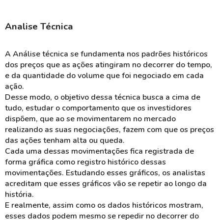
Analise Técnica
A Análise técnica se fundamenta nos padrões históricos
dos preços que as ações atingiram no decorrer do tempo,
e da quantidade do volume que foi negociado em cada
ação.
Desse modo, o objetivo dessa técnica busca a cima de
tudo, estudar o comportamento que os investidores
dispõem, que ao se movimentarem no mercado
realizando as suas negociações, fazem com que os preços
das ações tenham alta ou queda.
Cada uma dessas movimentações fica registrada de
forma gráfica como registro histórico dessas
movimentações. Estudando esses gráficos, os analistas
acreditam que esses gráficos vão se repetir ao longo da
história.
E realmente, assim como os dados históricos mostram,
esses dados podem mesmo se repedir no decorrer do