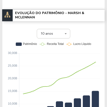
EVOLUÇÃO DO PATRIMÔNIO -
MARSH &
MCLENNAN
10 anos