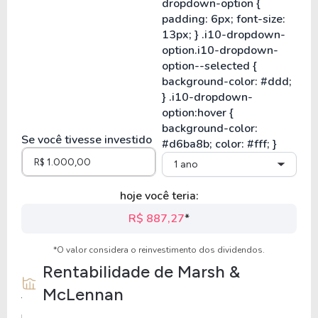
Se você tivesse investido
1 ano
hoje você teria:
R$ 887,27
*
*O valor considera o reinvestimento dos dividendos.
Rentabilidade de
Marsh &
McLennan