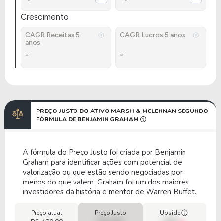
Crescimento
CAGR Receitas 5
CAGR Lucros 5 anos
anos
-
-
PREÇO JUSTO DO ATIVO MARSH & MCLENNAN SEGUNDO
FÓRMULA DE BENJAMIN GRAHAM
A fórmula do Preço Justo foi criada por Benjamin
Graham para identificar ações com potencial de
valorização ou que estão sendo negociadas por
menos do que valem. Graham foi um dos maiores
investidores da história e mentor de Warren Buffet.
Preço atual
Preço Justo
Upside