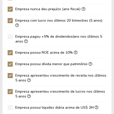
Empresa nunca deu prejuízo (ano fiscal)
Empresa com lucro nos últimos 20 trimestres (5 anos)
Empresa pagou +5% de dividendos/ano nos últimos 5
anos
Empresa possui ROE acima de 10%
Empresa possui dívida menor que patrimônio
Empresa apresentou crescimento de receita nos últimos
5 anos
Empresa apresentou crescimento de lucros nos últimos
5 anos
Empresa possui liquidez diária acima de US$ 2M