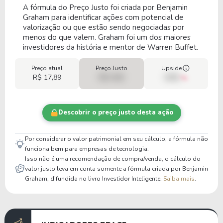
A fórmula do Preço Justo foi criada por Benjamin
Graham para identificar ações com potencial de
valorização ou que estão sendo negociadas por
menos do que valem. Graham foi um dos maiores
investidores da história e mentor de Warren Buffet.
Preço atual
Preço Justo
Upside
R$ 17,89
R$ 0,00
00%
Descobrir o preço justo desta ação
Por considerar o valor patrimonial em seu cálculo, a fórmula não
funciona bem para empresas de tecnologia.
Isso não é uma recomendação de compra/venda, o cálculo do
valor justo leva em conta somente a fórmula criada por Benjamin
Graham, difundida no livro Investidor Inteligente.
Saiba mais
.