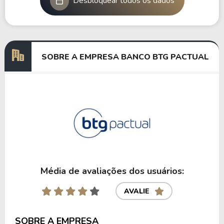
Desbloquear todos os dados
SOBRE A EMPRESA BANCO BTG PACTUAL
Média de avaliações dos usuários:
AVALIE
SOBRE A EMPRESA