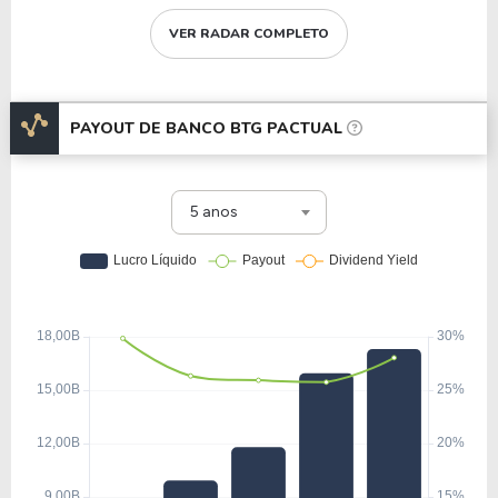
VER RADAR COMPLETO
PAYOUT DE
BANCO BTG PACTUAL
5 anos