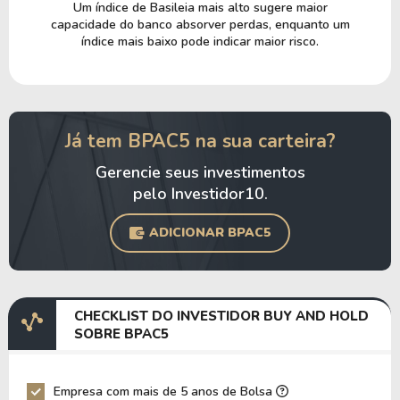
Um índice de Basileia mais alto sugere maior
capacidade do banco absorver perdas, enquanto um
índice mais baixo pode indicar maior risco.
Já tem BPAC5 na sua carteira?
Gerencie seus investimentos
pelo Investidor10.
ADICIONAR BPAC5
CHECKLIST DO INVESTIDOR BUY AND HOLD
SOBRE BPAC5
Empresa com mais de 5 anos de Bolsa