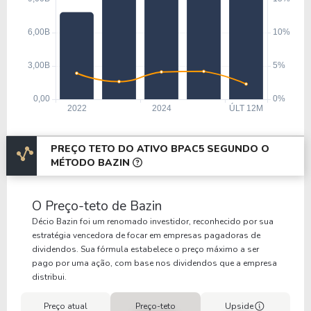
PREÇO TETO DO ATIVO BPAC5 SEGUNDO O
MÉTODO BAZIN
O Preço-teto de Bazin
Décio Bazin foi um renomado investidor, reconhecido por sua
estratégia vencedora de focar em empresas pagadoras de
dividendos. Sua fórmula estabelece o preço máximo a ser
pago por uma ação, com base nos dividendos que a empresa
distribui.
Preço atual
Preço-teto
Upside