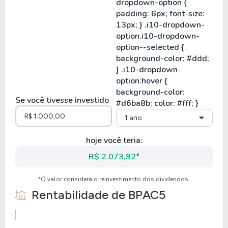
Se você tivesse investido
1 ano
hoje você teria:
R$ 2.073,92
*
*O valor considera o reinvestimento dos dividendos.
Rentabilidade de
BPAC5