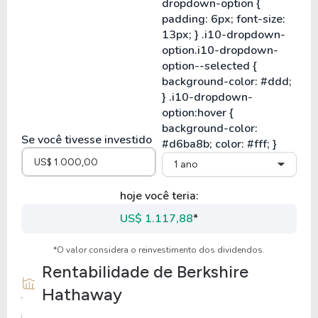
Se você tivesse investido
1 ano
hoje você teria:
US$ 1.117,88
*
*O valor considera o reinvestimento dos dividendos.
Rentabilidade de
Berkshire
Hathaway