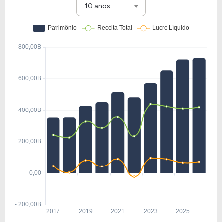
10 anos