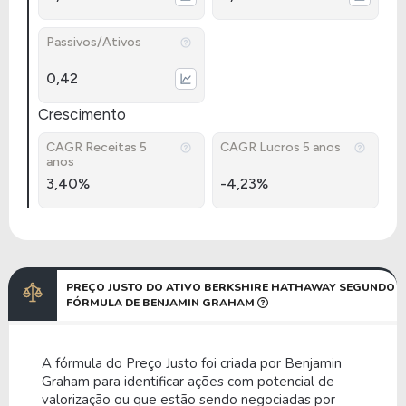
Passivos/Ativos
0,42
Crescimento
CAGR Receitas 5
CAGR Lucros 5 anos
anos
3,40%
-4,23%
PREÇO JUSTO DO ATIVO BERKSHIRE HATHAWAY SEGUNDO
FÓRMULA DE BENJAMIN GRAHAM
A fórmula do Preço Justo foi criada por Benjamin
Graham para identificar ações com potencial de
valorização ou que estão sendo negociadas por