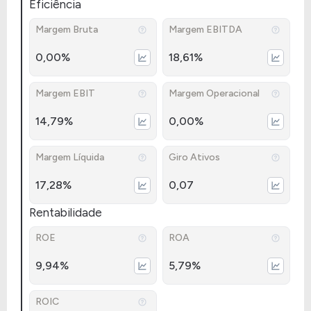
Eficiência
Margem Bruta
Margem EBITDA
0,00%
18,61%
Margem EBIT
Margem Operacional
14,79%
0,00%
Margem Líquida
Giro Ativos
17,28%
0,07
Rentabilidade
ROE
ROA
9,94%
5,79%
ROIC