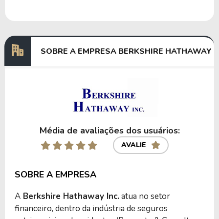
SOBRE A EMPRESA BERKSHIRE HATHAWAY
Média de avaliações dos usuários:
AVALIE
SOBRE A EMPRESA
A
Berkshire Hathaway Inc.
atua no setor
financeiro, dentro da indústria de seguros