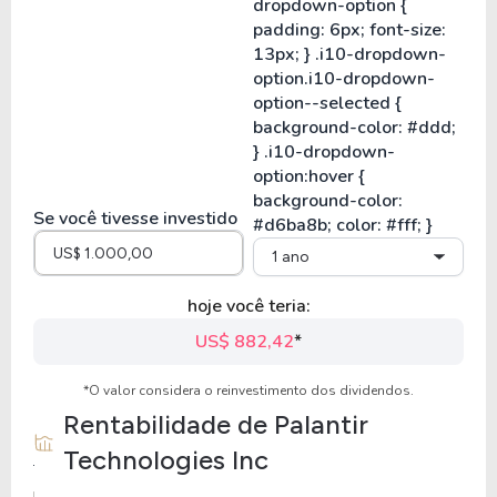
Se você tivesse investido
1 ano
hoje você teria:
US$ 882,42
*
*O valor considera o reinvestimento dos dividendos.
Rentabilidade de
Palantir
Technologies Inc