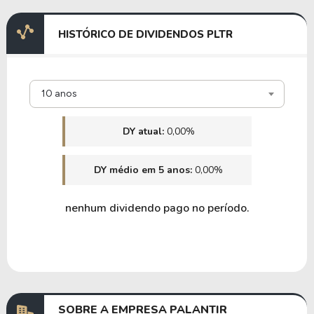
HISTÓRICO DE DIVIDENDOS PLTR
10 anos
DY atual:
0,00%
DY médio em 5 anos:
0,00%
nenhum dividendo pago no período.
SOBRE A EMPRESA PALANTIR