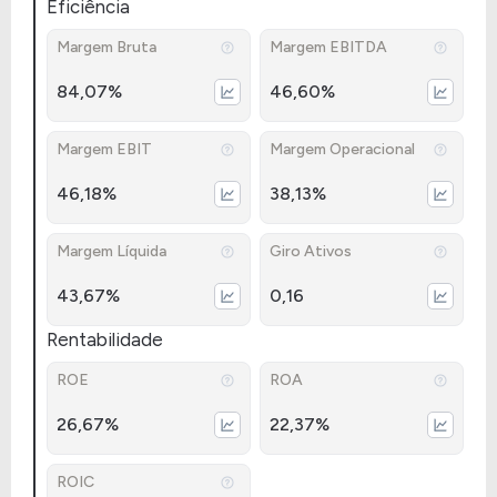
Eficiência
Margem Bruta
Margem EBITDA
84,07%
46,60%
Margem EBIT
Margem Operacional
46,18%
38,13%
Margem Líquida
Giro Ativos
43,67%
0,16
Rentabilidade
ROE
ROA
26,67%
22,37%
ROIC