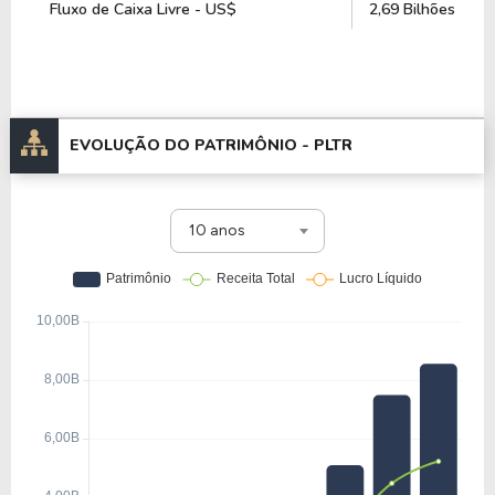
Fluxo de Caixa Livre - US$
2,69 Bilhões
EVOLUÇÃO DO PATRIMÔNIO -
PLTR
10 anos