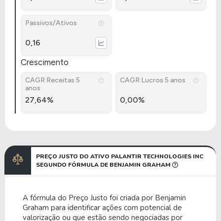
Passivos/Ativos
0,16
Crescimento
CAGR Receitas 5
CAGR Lucros 5 anos
anos
27,64%
0,00%
PREÇO JUSTO DO ATIVO PALANTIR TECHNOLOGIES INC
SEGUNDO FÓRMULA DE BENJAMIN GRAHAM
A fórmula do Preço Justo foi criada por Benjamin
Graham para identificar ações com potencial de
valorização ou que estão sendo negociadas por