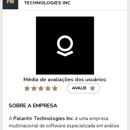
TECHNOLOGIES INC
Média de avaliações dos usuários:
AVALIE
SOBRE A EMPRESA
A
Palantir Technologies Inc.
é uma empresa
multinacional de software especializada em análise