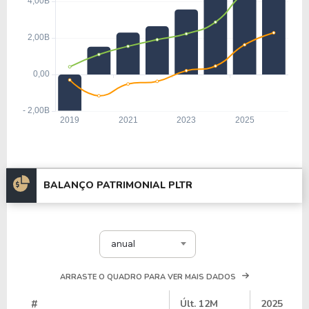
BALANÇO PATRIMONIAL PLTR
anual
ARRASTE O QUADRO PARA VER MAIS DADOS
#
Últ. 12M
2025