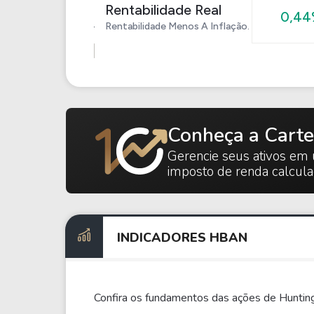
Rentabilidade Real
0,4
Rentabilidade Menos A Inflação.
Conheça a Carte
Gerencie seus ativos em 
imposto de renda calcul
INDICADORES HBAN
Confira os fundamentos das ações de Huntin