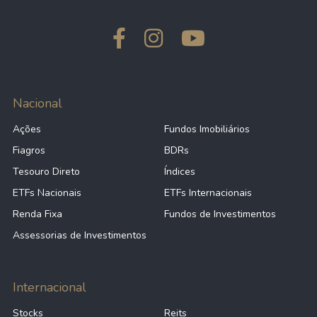
Nacional
Ações
Fundos Imobiliários
Fiagros
BDRs
Tesouro Direto
Índices
ETFs Nacionais
ETFs Internacionais
Renda Fixa
Fundos de Investimentos
Assessorias de Investimentos
Internacional
Stocks
Reits