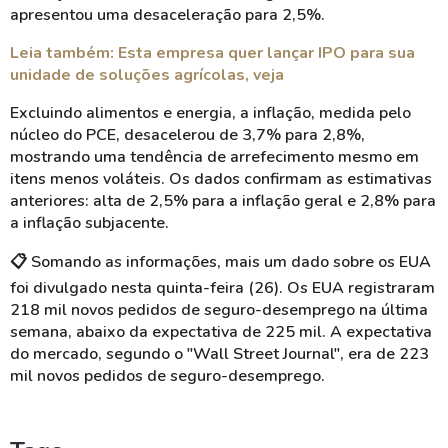
apresentou uma desaceleração para 2,5%.
Leia também: Esta empresa quer lançar IPO para sua
unidade de soluções agrícolas, veja
Excluindo alimentos e energia, a inflação, medida pelo
núcleo do PCE, desacelerou de 3,7% para 2,8%,
mostrando uma tendência de arrefecimento mesmo em
itens menos voláteis. Os dados confirmam as estimativas
anteriores: alta de 2,5% para a inflação geral e 2,8% para
a inflação subjacente.
📋 Somando as informações, mais um dado sobre os EUA
foi divulgado nesta quinta-feira (26). Os EUA registraram
218 mil novos pedidos de seguro-desemprego na última
semana, abaixo da expectativa de 225 mil. A expectativa
do mercado, segundo o "Wall Street Journal", era de 223
mil novos pedidos de seguro-desemprego.