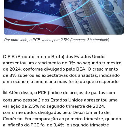
Por outro lado, o PCE variou para 2,5% (Imagem: Shutterstock)
O PIB (Produto Interno Bruto) dos Estados Unidos
apresentou um crescimento de 3% no segundo trimestre
de 2024, conforme divulgado pelo BEA. O crescimento
de 3% superou as expectativas dos analistas, indicando
uma economia americana mais forte do que o esperado.
📊 Além disso, o PCE (Índice de preços de gastos com
consumo pessoal) dos Estados Unidos apresentou uma
variação de 2,5% no segundo trimestre de 2024,
conforme dados divulgados pelo Departamento de
Comércio. Em comparação ao primeiro trimestre, quando
a inflação do PCE foi de 3,4%, o segundo trimestre