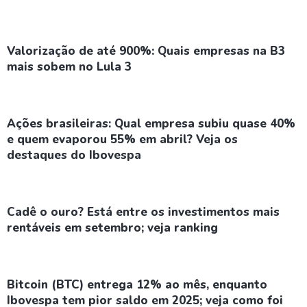
Valorização de até 900%: Quais empresas na B3
mais sobem no Lula 3
Ações brasileiras: Qual empresa subiu quase 40%
e quem evaporou 55% em abril? Veja os
destaques do Ibovespa
Cadê o ouro? Está entre os investimentos mais
rentáveis em setembro; veja ranking
Bitcoin (BTC) entrega 12% ao mês, enquanto
Ibovespa tem pior saldo em 2025; veja como foi