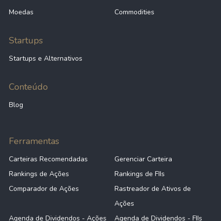
Moedas
Commodities
Startups
Startups e Alternativos
Conteúdo
Blog
Ferramentas
Carteiras Recomendadas
Gerenciar Carteira
Rankings de Ações
Rankings de FIIs
Comparador de Ações
Rastreador de Ativos de
Ações
Agenda de Dividendos - Ações
Agenda de Dividendos - FIIs