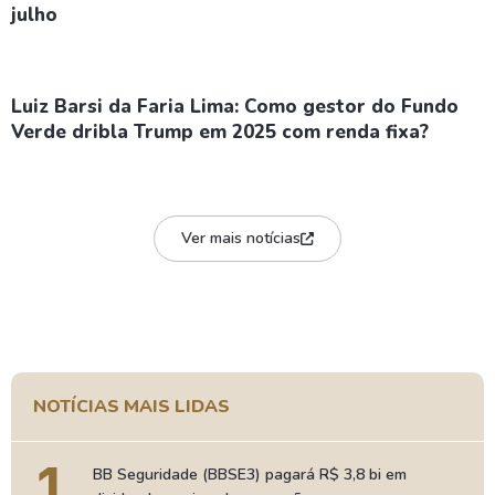
julho
Luiz Barsi da Faria Lima: Como gestor do Fundo
Verde dribla Trump em 2025 com renda fixa?
Ver mais notícias
NOTÍCIAS MAIS LIDAS
1
BB Seguridade (BBSE3) pagará R$ 3,8 bi em