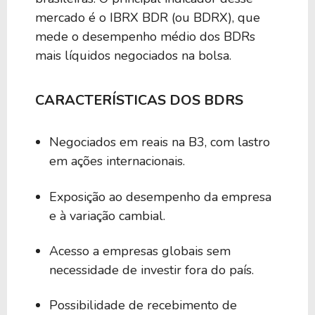
mercado é o IBRX BDR (ou BDRX), que
mede o desempenho médio dos BDRs
mais líquidos negociados na bolsa.
CARACTERÍSTICAS DOS BDRS
Negociados em reais na B3, com lastro
em ações internacionais.
Exposição ao desempenho da empresa
e à variação cambial.
Acesso a empresas globais sem
necessidade de investir fora do país.
Possibilidade de recebimento de