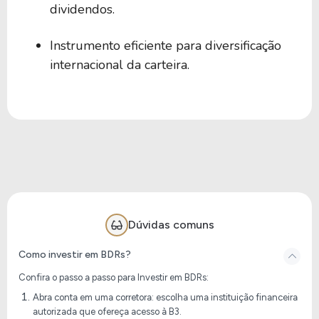
dividendos.
Instrumento eficiente para diversificação
internacional da carteira.
Dúvidas comuns
Como investir em BDRs?
Confira o passo a passo para Investir em BDRs:
Abra conta em uma corretora: escolha uma instituição financeira
autorizada que ofereça acesso à B3.