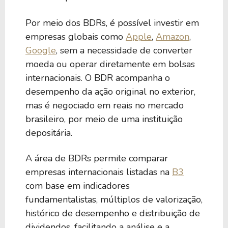
Por meio dos BDRs, é possível investir em
empresas globais como
Apple
,
Amazon
,
Google
, sem a necessidade de converter
moeda ou operar diretamente em bolsas
internacionais. O BDR acompanha o
desempenho da ação original no exterior,
mas é negociado em reais no mercado
brasileiro, por meio de uma instituição
depositária.
A área de BDRs permite comparar
empresas internacionais listadas na
B3
com base em indicadores
fundamentalistas, múltiplos de valorização,
histórico de desempenho e distribuição de
dividendos, facilitando a análise e a