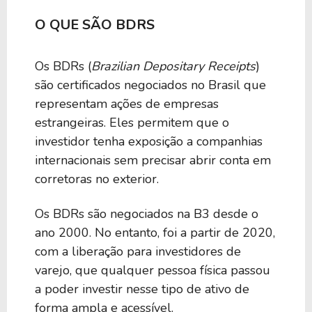
O QUE SÃO BDRS
Os BDRs (
Brazilian Depositary Receipts
)
são certificados negociados no Brasil que
representam ações de empresas
estrangeiras. Eles permitem que o
investidor tenha exposição a companhias
internacionais sem precisar abrir conta em
corretoras no exterior.
Os BDRs são negociados na B3 desde o
ano 2000. No entanto, foi a partir de 2020,
com a liberação para investidores de
varejo, que qualquer pessoa física passou
a poder investir nesse tipo de ativo de
forma ampla e acessível.