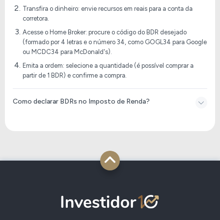
Transfira o dinheiro: envie recursos em reais para a conta da
corretora.
Acesse o Home Broker: procure o código do BDR desejado
(formado por 4 letras e o número 34, como GOGL34 para Google
ou MCDC34 para McDonald's).
Emita a ordem: selecione a quantidade (é possível comprar a
partir de 1 BDR) e confirme a compra.
Como declarar BDRs no Imposto de Renda​?