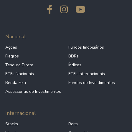
Nacional
Ações
Fundos Imobiliários
Fiagros
BDRs
Tesouro Direto
Índices
ETFs Nacionais
ETFs Internacionais
Renda Fixa
Fundos de Investimentos
Assessorias de Investimentos
Internacional
Stocks
Reits