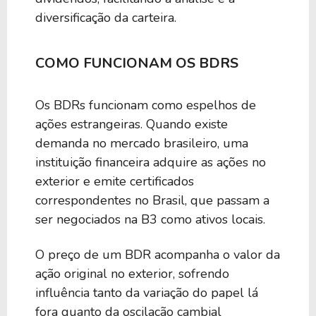
diversificação da carteira.
COMO FUNCIONAM OS BDRS
Os BDRs funcionam como espelhos de
ações estrangeiras. Quando existe
demanda no mercado brasileiro, uma
instituição financeira adquire as ações no
exterior e emite certificados
correspondentes no Brasil, que passam a
ser negociados na B3 como ativos locais.
O preço de um BDR acompanha o valor da
ação original no exterior, sofrendo
influência tanto da variação do papel lá
fora quanto da oscilação cambial