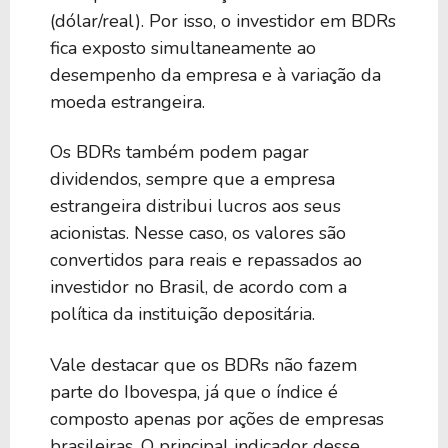
(dólar/real). Por isso, o investidor em BDRs
fica exposto simultaneamente ao
desempenho da empresa e à variação da
moeda estrangeira.
Os BDRs também podem pagar
dividendos, sempre que a empresa
estrangeira distribui lucros aos seus
acionistas. Nesse caso, os valores são
convertidos para reais e repassados ao
investidor no Brasil, de acordo com a
política da instituição depositária.
Vale destacar que os BDRs não fazem
parte do Ibovespa, já que o índice é
composto apenas por ações de empresas
brasileiras. O principal indicador desse