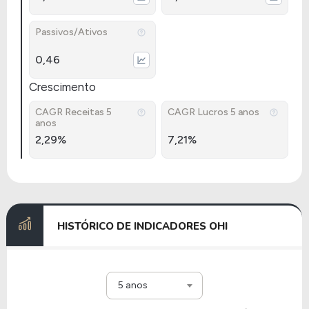
Passivos/Ativos
0,46
Crescimento
CAGR Receitas 5
CAGR Lucros 5 anos
anos
2,29%
7,21%
HISTÓRICO DE INDICADORES OHI
5 anos