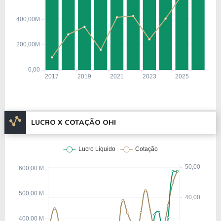
LUCRO X COTAÇÃO OHI