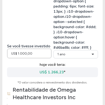
Se você tivesse investido
1 ano
hoje você teria:
US$ 1.266,23
*
*O valor considera o reinvestimento dos dividendos.
Rentabilidade de
Omega
Healthcare Investors Inc