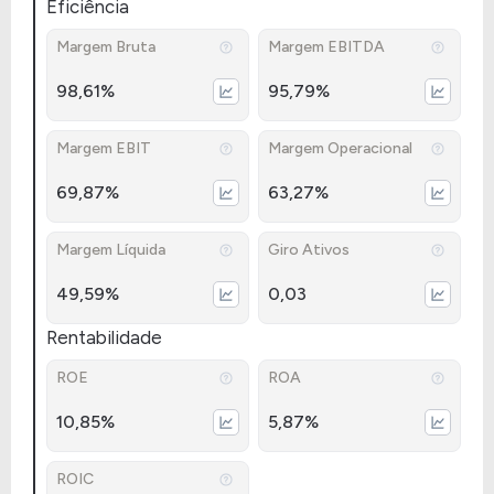
Eficiência
Margem Bruta
Margem EBITDA
98,61%
95,79%
Margem EBIT
Margem Operacional
69,87%
63,27%
Margem Líquida
Giro Ativos
49,59%
0,03
Rentabilidade
ROE
ROA
10,85%
5,87%
ROIC