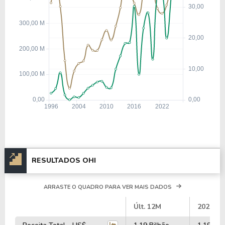
RESULTADOS OHI
ARRASTE O QUADRO PARA VER MAIS DADOS
#
Últ. 12M
2025