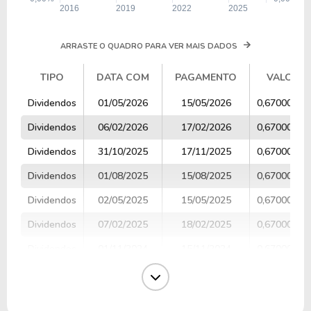
ARRASTE O QUADRO PARA VER MAIS DADOS
TIPO
DATA COM
PAGAMENTO
VALOR
TIPO
DATA COM
PAGAMENTO
VALOR
Dividendos
01/05/2026
15/05/2026
0,67000000
Dividendos
06/02/2026
17/02/2026
0,67000000
Dividendos
31/10/2025
17/11/2025
0,67000000
Dividendos
01/08/2025
15/08/2025
0,67000000
Dividendos
02/05/2025
15/05/2025
0,67000000
Dividendos
07/02/2025
18/02/2025
0,67000000
Dividendos
01/11/2024
15/11/2024
0,67000000
Dividendos
02/08/2024
15/08/2024
0,67000000
Dividendos
26/04/2024
15/05/2024
0,67000000