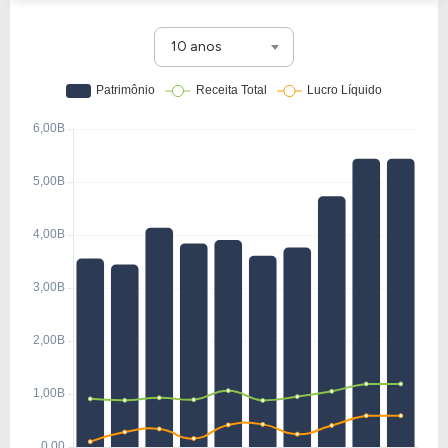
10 anos