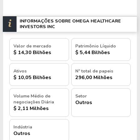
INFORMAÇÕES SOBRE OMEGA HEALTHCARE
INVESTORS INC
Valor de mercado
Patrimônio Líquido
$ 14,30 Bilhões
$ 5,44 Bilhões
Ativos
Nº total de papeis
$ 10,05 Bilhões
296,00 Milhões
Volume Médio de
Setor
negociações Diária
Outros
$ 2,11 Milhões
Indústria
Outros