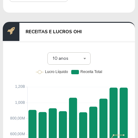
RECEITAS E LUCROS OHI
10 anos