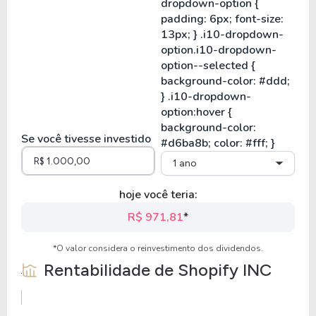
Se você tivesse investido
1 ano
hoje você teria:
R$ 971,81
*
*O valor considera o reinvestimento dos dividendos.
Rentabilidade de
Shopify INC