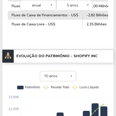
anual
5 anos
Fluxo de Caixa de Investimentos - US$
562,00 Milhões
Fluxo de Caixa de Financiamentos - US$
-2,82 Bilhões
Fluxo de Caixa Livre - US$
2,35 Bilhões
EVOLUÇÃO DO PATRIMÔNIO -
SHOPIFY INC
10 anos