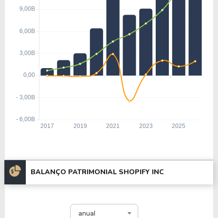
BALANÇO PATRIMONIAL SHOPIFY INC
anual