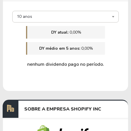
10 anos
DY atual:
0,00%
DY médio em 5 anos:
0,00%
nenhum dividendo pago no período.
SOBRE A EMPRESA SHOPIFY INC