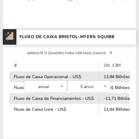
FLUXO DE CAIXA BRISTOL-MYERS SQUIBB
ARRASTE O QUADRO PARA VER MAIS DADOS
#
Últ. 12M
Fluxo de Caixa Operacional - US$
13,84 Bilhões
anual
5 anos
Fluxo de Caixa de Investimentos - US$
-4,91 Bilhões
Fluxo de Caixa de Financiamentos - US$
-11,71 Bilhões
Fluxo de Caixa Livre - US$
11,44 Bilhões