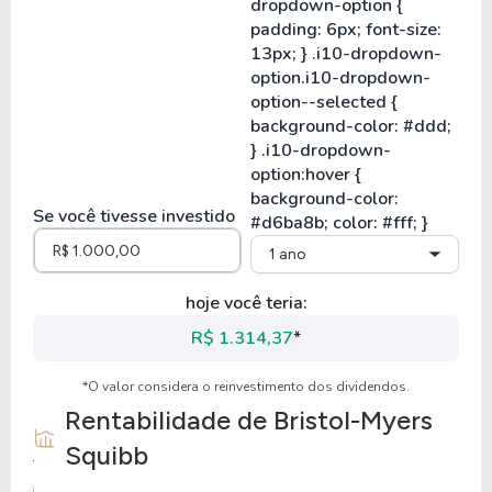
Se você tivesse investido
1 ano
hoje você teria:
R$ 1.314,37
*
*O valor considera o reinvestimento dos dividendos.
Rentabilidade de
Bristol-Myers
Squibb