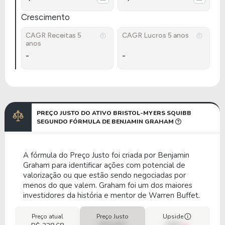
Crescimento
CAGR Receitas 5
CAGR Lucros 5 anos
anos
-
-
PREÇO JUSTO DO ATIVO BRISTOL-MYERS SQUIBB
SEGUNDO FÓRMULA DE BENJAMIN GRAHAM
A fórmula do Preço Justo foi criada por Benjamin
Graham para identificar ações com potencial de
valorização ou que estão sendo negociadas por
menos do que valem. Graham foi um dos maiores
investidores da história e mentor de Warren Buffet.
Preço atual
Preço Justo
Upside