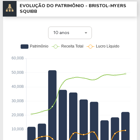
EVOLUÇÃO DO PATRIMÔNIO -
BRISTOL-MYERS
SQUIBB
10 anos