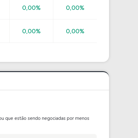
0,00%
0,00%
0,00%
0,00%
ão ou que estão sendo negociadas por menos