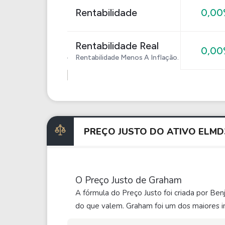
Rentabilidade
0,0
Rentabilidade Real
0,0
Rentabilidade Menos A Inflação.
PREÇO JUSTO DO ATIVO ELM
O Preço Justo de Graham
A fórmula do Preço Justo foi criada por Be
do que valem. Graham foi um dos maiores in